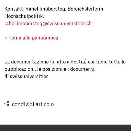
Kontakt: Rahel Imobersteg, Bereichsleiterin
Hochschulpolitik,
rahel.imobersteg@
swissuniversities.ch
« Torna alla panoramica
La documentazione (in alto a destra) contiene tutte le
pubblicazioni, le posizioni e i documenti
di swissuniversities.
condividi articolo