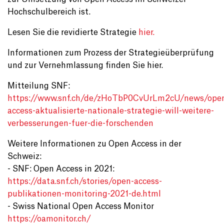
Hochschulbereich ist.
Lesen Sie die revidierte Strategie
hier.
Informationen zum Prozess der Strategieüberprüfung
und zur Vernehmlassung finden Sie hier.
Mitteilung SNF:
https://www.snf.ch/de/zHoTbP0CvUrLm2cU/news/ope
access-aktualisierte-nationale-strategie-will-weitere-
verbesserungen-fuer-die-forschenden
Weitere Informationen zu Open Access in der
Schweiz:
- SNF: Open Access in 2021:
https://data.snf.ch/stories/open-access-
publikationen-monitoring-2021-de.html
- Swiss National Open Access Monitor
https://oamonitor.ch/