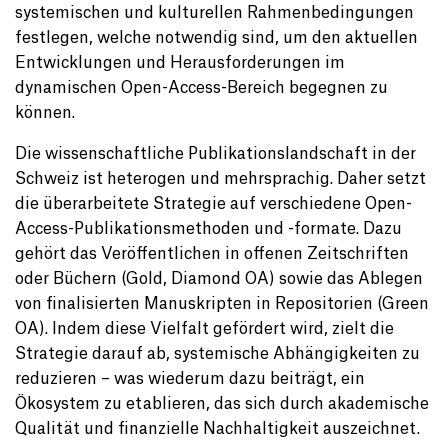
systemischen und kulturellen Rahmenbedingungen
festlegen, welche notwendig sind, um den aktuellen
Entwicklungen und Herausforderungen im
dynamischen Open-Access-Bereich begegnen zu
können.
Die wissenschaftliche Publikationslandschaft in der
Schweiz ist heterogen und mehrsprachig. Daher setzt
die überarbeitete Strategie auf verschiedene Open-
Access-Publikationsmethoden und -formate. Dazu
gehört das Veröffentlichen in offenen Zeitschriften
oder Büchern (Gold, Diamond OA) sowie das Ablegen
von finalisierten Manuskripten in Repositorien (Green
OA). Indem diese Vielfalt gefördert wird, zielt die
Strategie darauf ab, systemische Abhängigkeiten zu
reduzieren – was wiederum dazu beiträgt, ein
Ökosystem zu etablieren, das sich durch akademische
Qualität und finanzielle Nachhaltigkeit auszeichnet.