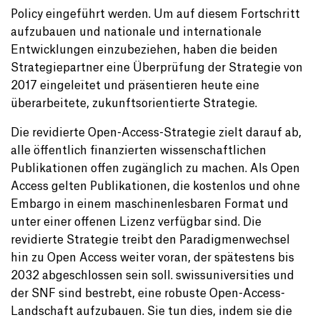
Policy eingeführt werden. Um auf diesem Fortschritt
aufzubauen und nationale und internationale
Entwicklungen einzubeziehen, haben die beiden
Strategiepartner eine Überprüfung der Strategie von
2017 eingeleitet und präsentieren heute eine
überarbeitete, zukunftsorientierte Strategie.
Die revidierte Open-Access-Strategie zielt darauf ab,
alle öffentlich finanzierten wissenschaftlichen
Publikationen offen zugänglich zu machen. Als Open
Access gelten Publikationen, die kostenlos und ohne
Embargo in einem maschinenlesbaren Format und
unter einer offenen Lizenz verfügbar sind. Die
revidierte Strategie treibt den Paradigmenwechsel
hin zu Open Access weiter voran, der spätestens bis
2032 abgeschlossen sein soll. swissuniversities und
der SNF sind bestrebt, eine robuste Open-Access-
Landschaft aufzubauen. Sie tun dies, indem sie die