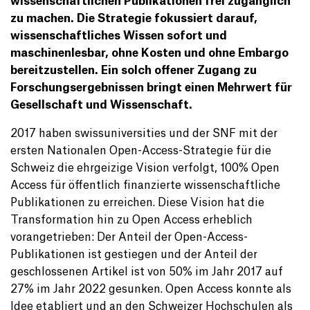
wissenschaftlichen Publikationen frei zugänglich
zu machen. Die Strategie fokussiert darauf,
wissenschaftliches Wissen sofort und
maschinenlesbar, ohne Kosten und ohne Embargo
bereitzustellen. Ein solch offener Zugang zu
Forschungsergebnissen bringt einen Mehrwert für
Gesellschaft und Wissenschaft.
2017 haben swissuniversities und der SNF mit der
ersten Nationalen Open-Access-Strategie für die
Schweiz die ehrgeizige Vision verfolgt, 100% Open
Access für öffentlich finanzierte wissenschaftliche
Publikationen zu erreichen. Diese Vision hat die
Transformation hin zu Open Access erheblich
vorangetrieben: Der Anteil der Open-Access-
Publikationen ist gestiegen und der Anteil der
geschlossenen Artikel ist von 50% im Jahr 2017 auf
27% im Jahr 2022 gesunken. Open Access konnte als
Idee etabliert und an den Schweizer Hochschulen als