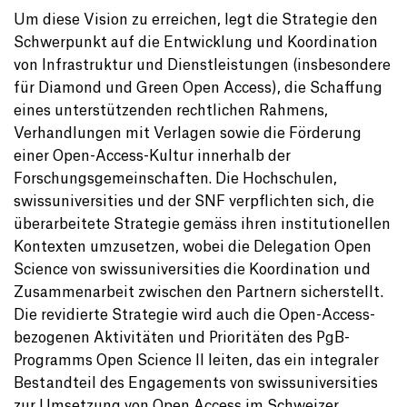
Um diese Vision zu erreichen, legt die Strategie den
Schwerpunkt auf die Entwicklung und Koordination
von Infrastruktur und Dienstleistungen (insbesondere
für Diamond und Green Open Access), die Schaffung
eines unterstützenden rechtlichen Rahmens,
Verhandlungen mit Verlagen sowie die Förderung
einer Open-Access-Kultur innerhalb der
Forschungsgemeinschaften. Die Hochschulen,
swissuniversities und der SNF verpflichten sich, die
überarbeitete Strategie gemäss ihren institutionellen
Kontexten umzusetzen, wobei die Delegation Open
Science von swissuniversities die Koordination und
Zusammenarbeit zwischen den Partnern sicherstellt.
Die revidierte Strategie wird auch die Open-Access-
bezogenen Aktivitäten und Prioritäten des PgB-
Programms Open Science II leiten, das ein integraler
Bestandteil des Engagements von swissuniversities
zur Umsetzung von Open Access im Schweizer