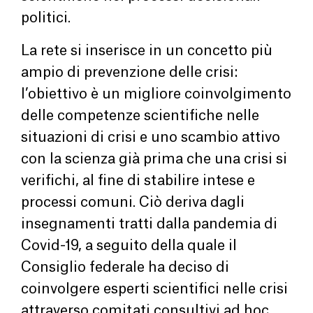
politici.
La rete si inserisce in un concetto più
ampio di prevenzione delle crisi:
l’obiettivo è un migliore coinvolgimento
delle competenze scientifiche nelle
situazioni di crisi e uno scambio attivo
con la scienza già prima che una crisi si
verifichi, al fine di stabilire intese e
processi comuni. Ciò deriva dagli
insegnamenti tratti dalla pandemia di
Covid-19, a seguito della quale il
Consiglio federale ha deciso di
coinvolgere esperti scientifici nelle crisi
attraverso comitati consultivi ad hoc.