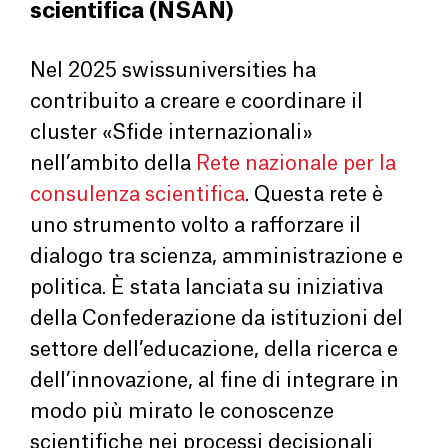
scientifica (NSAN)
Nel 2025 swissuniversities ha
contribuito a creare e coordinare il
cluster «Sfide internazionali»
nell’ambito della
Rete
nazionale per la
consulenza scientifica
. Questa rete è
uno strumento volto a rafforzare il
dialogo tra scienza, amministrazione e
politica. È stata lanciata su iniziativa
della Confederazione da istituzioni del
settore dell’educazione, della ricerca e
dell’innovazione, al fine di integrare in
modo più mirato le conoscenze
scientifiche nei processi decisionali