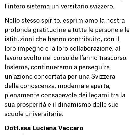
l’intero sistema universitario svizzero.
Nello stesso spirito, esprimiamo la nostra
profonda gratitudine a tutte le persone e le
istituzioni che hanno contribuito, con il
loro impegno e la loro collaborazione, al
lavoro svolto nel corso dell’anno trascorso.
Insieme, continueremo a perseguire
un’azione concertata per una Svizzera
della conoscenza, moderna e aperta,
pienamente consapevole dei legami tra la
sua prosperità e il dinamismo delle sue
scuole universitarie.
Dott.ssa Luciana Vaccaro