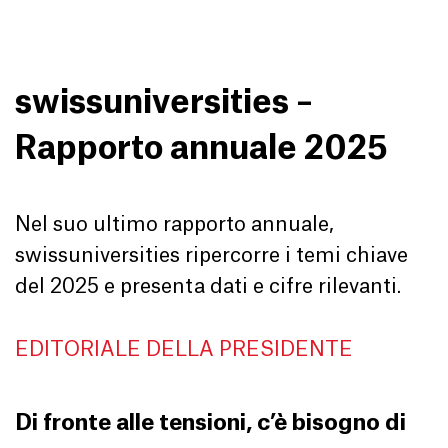
swissuniversities –
Rapporto annuale 2025
Nel suo ultimo rapporto annuale,
swissuniversities ripercorre i temi chiave
del 2025 e presenta dati e cifre rilevanti.
EDITORIALE DELLA PRESIDENTE
Di fronte alle tensioni, c’è bisogno di