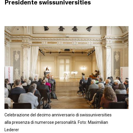
Presidente swissuniversities
Celebrazione del decimo anniversario di swissuniversities
alla presenza di numerose personalità. Foto: Maximilian
Lederer