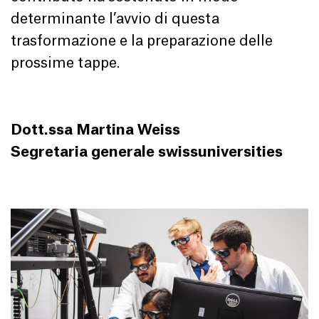
determinante l’avvio di questa
trasformazione e la preparazione delle
prossime tappe.
Dott.ssa Martina Weiss
Segretaria generale swissuniversities