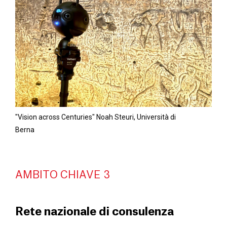
"Vision across Centuries" Noah Steuri, Università di
Berna
AMBITO CHIAVE 3
Rete nazionale di consulenza