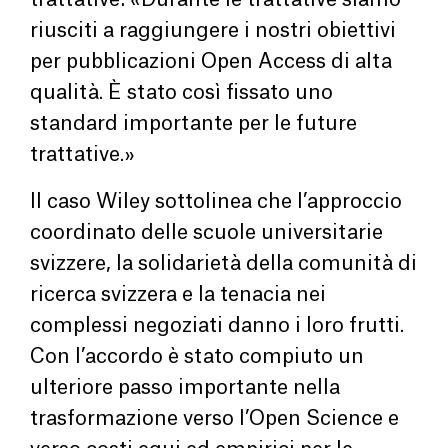
trattative: «Durante le trattative siamo
riusciti a raggiungere i nostri obiettivi
per pubblicazioni Open Access di alta
qualità. È stato così fissato uno
standard importante per le future
trattative.»
Il caso Wiley sottolinea che l’approccio
coordinato delle scuole universitarie
svizzere, la solidarietà della comunità di
ricerca svizzera e la tenacia nei
complessi negoziati danno i loro frutti.
Con l’accordo è stato compiuto un
ulteriore passo importante nella
trasformazione verso l’Open Science e