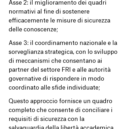
Asse 2: il miglioramento dei quadri
normativi al fine di sostenere
efficacemente le misure di sicurezza
delle conoscenze;
Asse 3: il coordinamento nazionale e la
sorveglianza strategica, con lo sviluppo
di meccanismi che consentano ai
partner del settore FRI e alle autorità
governative di rispondere in modo
coordinato alle sfide individuate;
Questo approccio fornisce un quadro
completo che consente di conciliare i
requisiti di sicurezza con la
salvaguardia della libertà accademica,