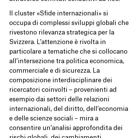
Il cluster «Sfide internazionali» si
occupa di complessi sviluppi globali che
rivestono rilevanza strategica per la
Svizzera. L’attenzione è rivolta in
particolare a tematiche che si collocano
all’intersezione tra politica economica,
commerciale e di sicurezza. La
composizione interdisciplinare dei
ricercatori coinvolti – provenienti ad
esempio dai settori delle relazioni
internazionali, del diritto, dell’economia
e delle scienze sociali – mira a
consentire un’analisi approfondita dei
rischi globali, dei cambiamenti