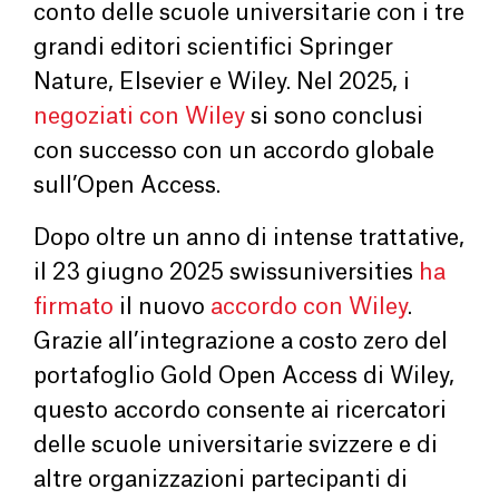
conto delle scuole universitarie con i tre
grandi editori scientifici Springer
Nature, Elsevier e Wiley. Nel 2025, i
negoziati con Wiley
si sono conclusi
con successo con un accordo globale
sull’Open Access.
Dopo oltre un anno di intense trattative,
il 23 giugno 2025 swissuniversities
ha
firmato
il nuovo
accordo con Wiley
.
Grazie all’integrazione a costo zero del
portafoglio Gold Open Access di Wiley,
questo accordo consente ai ricercatori
delle scuole universitarie svizzere e di
altre organizzazioni partecipanti di