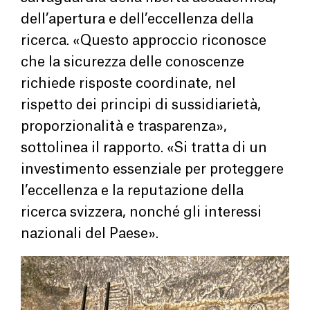
dell’apertura e dell’eccellenza della
ricerca. «Questo approccio riconosce
che la sicurezza delle conoscenze
richiede risposte coordinate, nel
rispetto dei principi di sussidiarietà,
proporzionalità e trasparenza»,
sottolinea il rapporto. «Si tratta di un
investimento essenziale per proteggere
l’eccellenza e la reputazione della
ricerca svizzera, nonché gli interessi
nazionali del Paese».