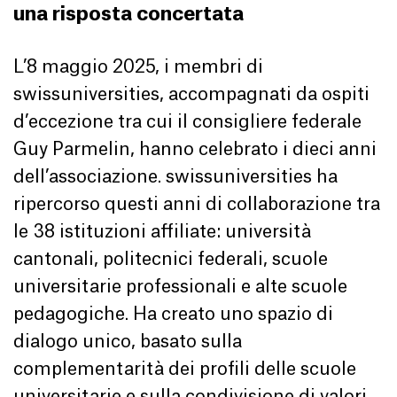
una risposta concertata
L’8 maggio 2025, i membri di
swissuniversities, accompagnati da ospiti
d’eccezione tra cui il consigliere federale
Guy Parmelin, hanno celebrato i dieci anni
dell’associazione. swissuniversities ha
ripercorso questi anni di collaborazione tra
le 38 istituzioni affiliate: università
cantonali, politecnici federali, scuole
universitarie professionali e alte scuole
pedagogiche. Ha creato uno spazio di
dialogo unico, basato sulla
complementarità dei profili delle scuole