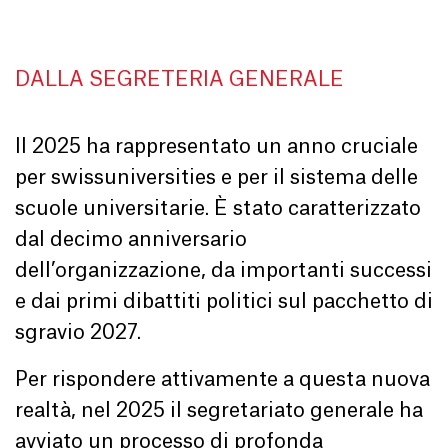
DALLA SEGRETERIA GENERALE
Il 2025 ha rappresentato un anno cruciale
per swissuniversities e per il sistema delle
scuole universitarie. È stato caratterizzato
dal decimo anniversario
dell’organizzazione, da importanti successi
e dai primi dibattiti politici sul pacchetto di
sgravio 2027.
Per rispondere attivamente a questa nuova
realtà, nel 2025 il segretariato generale ha
avviato un processo di profonda