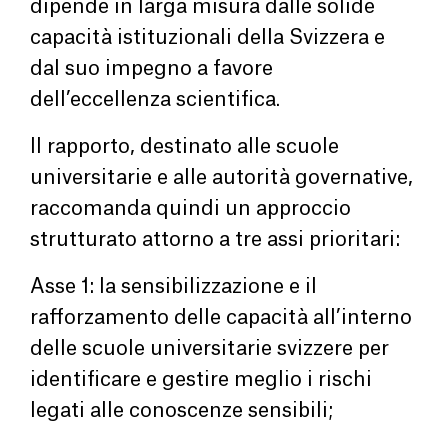
dipende in larga misura dalle solide
capacità istituzionali della Svizzera e
dal suo impegno a favore
dell’eccellenza scientifica.
Il rapporto, destinato alle scuole
universitarie e alle autorità governative,
raccomanda quindi un approccio
strutturato attorno a tre assi prioritari:
Asse 1: la sensibilizzazione e il
rafforzamento delle capacità all’interno
delle scuole universitarie svizzere per
identificare e gestire meglio i rischi
legati alle conoscenze sensibili;