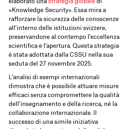
elaborato una
strategia globale
di
«Knowledge Security». Essa mira a
rafforzare la sicurezza delle conoscenze
all’interno delle istituzioni svizzere,
preservandone al contempo l’eccellenza
scientifica e l’apertura. Questa strategia
è stata adottata dalla CSSU nella sua
seduta del 27 novembre 2025.
L’analisi di esempi internazionali
dimostra che è possibile attuare misure
efficaci senza compromettere la qualità
dell’insegnamento e della ricerca, né la
collaborazione internazionale. Il
successo di una simile iniziativa