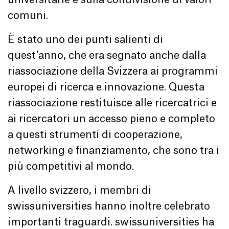
universitarie e sulla condivisione di valori
comuni.
È stato uno dei punti salienti di
quest’anno, che era segnato anche dalla
riassociazione della Svizzera ai programmi
europei di ricerca e innovazione. Questa
riassociazione restituisce alle ricercatrici e
ai ricercatori un accesso pieno e completo
a questi strumenti di cooperazione,
networking e finanziamento, che sono tra i
più competitivi al mondo.
A livello svizzero, i membri di
swissuniversities hanno inoltre celebrato
importanti traguardi. swissuniversities ha