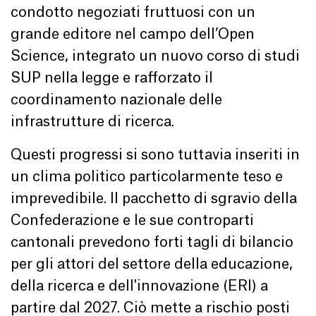
condotto negoziati fruttuosi con un
grande editore nel campo dell’Open
Science, integrato un nuovo corso di studi
SUP nella legge e rafforzato il
coordinamento nazionale delle
infrastrutture di ricerca.
Questi progressi si sono tuttavia inseriti in
un clima politico particolarmente teso e
imprevedibile. Il pacchetto di sgravio della
Confederazione e le sue controparti
cantonali prevedono forti tagli di bilancio
per gli attori del settore della educazione,
della ricerca e dell'innovazione (ERI) a
partire dal 2027. Ciò mette a rischio posti