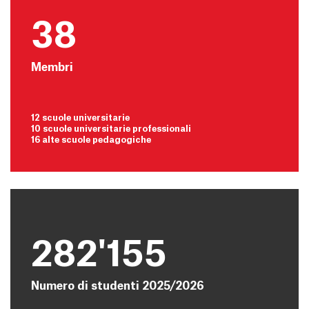
38
Membri
12 scuole universitarie
10 scuole universitarie professionali
16 alte scuole pedagogiche
282'155
Numero di studenti 2025/2026