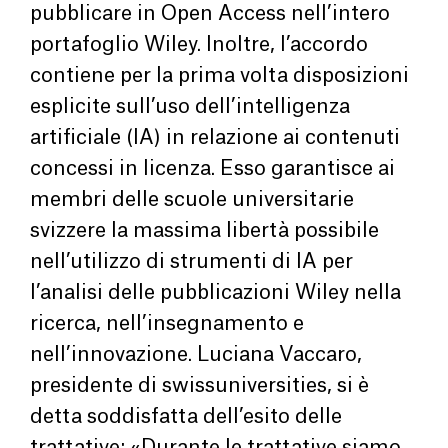
pubblicare in Open Access nell’intero
portafoglio Wiley. Inoltre, l’accordo
contiene per la prima volta disposizioni
esplicite sull’uso dell’intelligenza
artificiale (IA) in relazione ai contenuti
concessi in licenza. Esso garantisce ai
membri delle scuole universitarie
svizzere la massima libertà possibile
nell’utilizzo di strumenti di IA per
l’analisi delle pubblicazioni Wiley nella
ricerca, nell’insegnamento e
nell’innovazione. Luciana Vaccaro,
presidente di swissuniversities, si è
detta soddisfatta dell’esito delle