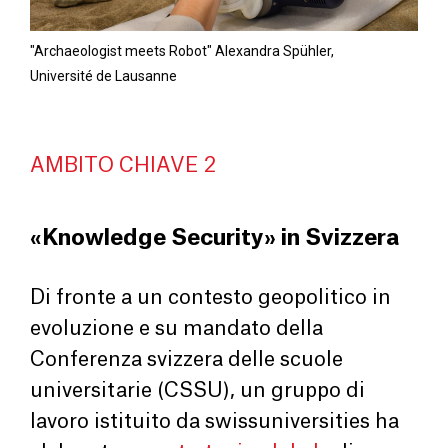
"Archaeologist meets Robot" Alexandra Spühler,
Université de Lausanne
AMBITO CHIAVE 2
«Knowledge Security» in Svizzera
Di fronte a un contesto geopolitico in
evoluzione e su mandato della
Conferenza svizzera delle scuole
universitarie (CSSU), un gruppo di
lavoro istituito da swissuniversities ha