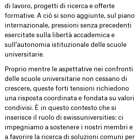
di lavoro, progetti di ricerca e offerte
formative. A ciò si sono aggiunte, sul piano
internazionale, pressioni senza precedenti
esercitate sulla libertà accademica e
sull’autonomia istituzionale delle scuole
universitarie.
Proprio mentre le aspettative nei confronti
delle scuole universitarie non cessano di
crescere, queste forti tensioni richiedono
una risposta coordinata e fondata su valori
condivisi. È in questo contesto che si
inserisce il ruolo di swissuniversities: ci
impegniamo a sostenere i nostri membri e
a favorire la ricerca di soluzioni comuni per