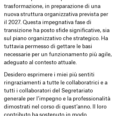
trasformazione, in preparazione di una
nuova struttura organizzativa prevista per
il 2027. Questa impegnativa fase di
transizione ha posto sfide significative, sia
sul piano organizzativo che strategico. Ha
tuttavia permesso di gettare le basi
necessarie per un funzionamento più agile,
adeguato al contesto attuale.
Desidero esprimere i miei più sentiti
ringraziamenti a tutte le collaboratrici e a
tutti i collaboratori del Segretariato
generale per l’impegno e la professionalità
dimostrati nel corso di quest’anno. Il loro
contributo ha sostenuto in modo