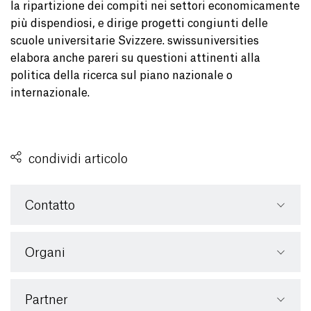
la ripartizione dei compiti nei settori economicamente
più dispendiosi, e dirige progetti congiunti delle
scuole universitarie Svizzere. swissuniversities
elabora anche pareri su questioni attinenti alla
politica della ricerca sul piano nazionale o
internazionale.
condividi articolo
Contatto
Organi
Partner