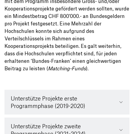
mit dem Programm insbesondere Gross- und/oder
Kooperationsprojekte gefördert werden sollten, wurde
ein Mindestbetrag CHF 800'000.- an Bundesgeldern
pro Projekt festgesetzt. Eine Mehrzahl der
Hochschulen konnte sich aufgrund des
Verteilschlüssels im Rahmen eines
Kooperationsprojekts beteiligen. Es galt weiterhin,
dass die Hochschulen verpflichtet sind, für jeden
erhaltenen ‘Bundes-Franken’ einen gleichwertigen
Beitrag zu leisten (
Matching-Funds
).
Unterstütze Projekte erste
Programmphase (2019-2020)
Unterstütze Projekte zweite
Programmphase (2021-2024)