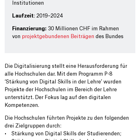
Institutionen
Laufzeit
: 2019–2024
Finanzierung:
30 Millionen CHF im Rahmen
von
projektgebundenen Beiträgen
des Bundes
Die Digitalisierung stellt eine Herausforderung für
alle Hochschulen dar. Mit dem Programm P-8
‘Stärkung von Digital Skills in der Lehre’ wurden
Projekte der Hochschulen im Bereich der Lehre
unterstützt. Der Fokus lag auf den digitalen
Kompetenzen.
Die Hochschulen führten Projekte zu den folgenden
drei Zielgruppen durch:
• Stärkung von Digital Skills der Studierenden;