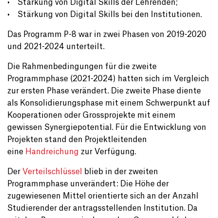
• Stärkung von Digital Skills der Lehrenden;
• Stärkung von Digital Skills bei den Institutionen.
Das Programm P-8 war in zwei Phasen von 2019-2020
und 2021-2024 unterteilt.
Die Rahmenbedingungen für die zweite
Programmphase (2021-2024) hatten sich im Vergleich
zur ersten Phase verändert. Die zweite Phase diente
als Konsolidierungsphase mit einem Schwerpunkt auf
Kooperationen oder Grossprojekte mit einem
gewissen Synergiepotential. Für die Entwicklung von
Projekten stand den Projektleitenden
eine
Handreichung
zur Verfügung.
Der
Verteilschlüssel
blieb in der zweiten
Programmphase unverändert: Die Höhe der
zugewiesenen Mittel orientierte sich an der Anzahl
Studierender der antragsstellenden Institution. Da