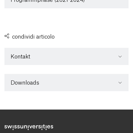
condividi articolo
Kontakt
Downloads