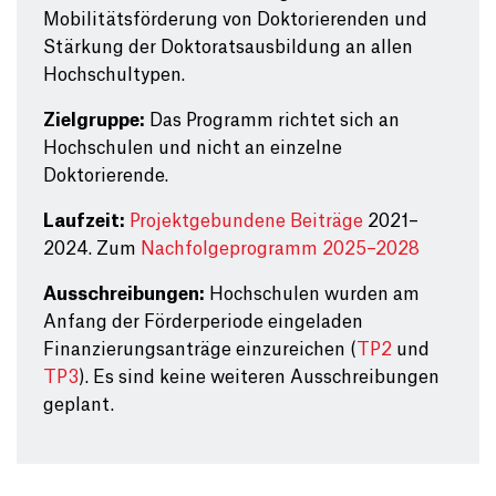
Mobilitätsförderung von Doktorierenden und
Stärkung der Doktoratsausbildung an allen
Hochschultypen.
Zielgruppe:
Das Programm richtet sich an
Hochschulen und nicht an einzelne
Doktorierende.
Laufzeit:
Projektgebundene Beiträge
2021–
2024. Zum
Nachfolgeprogramm 2025–2028
Ausschreibungen:
Hochschulen wurden am
Anfang der Förderperiode eingeladen
Finanzierungsanträge einzureichen (
TP2
und
TP3
). Es sind keine weiteren Ausschreibungen
geplant.