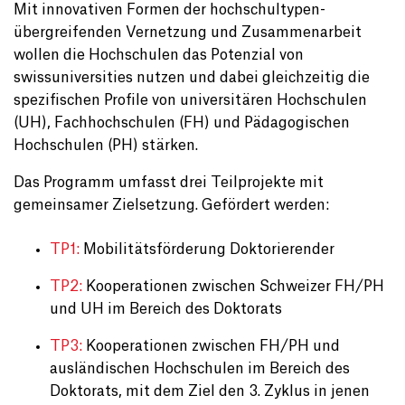
Mit innovativen Formen der hochschultypen-
übergreifenden Vernetzung und Zusammenarbeit
wollen die Hochschulen das Potenzial von
swissuniversities nutzen und dabei gleichzeitig die
spezifischen Profile von universitären Hochschulen
(UH), Fachhochschulen (FH) und Pädagogischen
Hochschulen (PH) stärken.
Das Programm umfasst drei Teilprojekte mit
gemeinsamer Zielsetzung. Gefördert werden:
TP1:
Mobilitätsförderung Doktorierender
TP2:
Kooperationen zwischen Schweizer FH/PH
und UH im Bereich des Doktorats
TP3:
Kooperationen zwischen FH/PH und
ausländischen Hochschulen im Bereich des
Doktorats, mit dem Ziel den 3. Zyklus in jenen