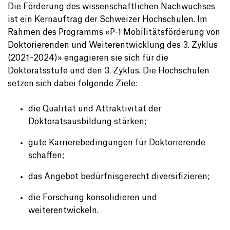
Die Förderung des wissenschaftlichen Nachwuchses
ist ein Kernauftrag der Schweizer Hochschulen. Im
Rahmen des Programms «P-1 Mobilitätsförderung von
Doktorierenden und Weiterentwicklung des 3. Zyklus
(2021–2024)» engagieren sie sich für die
Doktoratsstufe und den 3. Zyklus. Die Hochschulen
setzen sich dabei folgende Ziele:
die Qualität und Attraktivität der
Doktoratsausbildung stärken;
gute Karrierebedingungen für Doktorierende
schaffen;
das Angebot bedürfnisgerecht diversifizieren;
die Forschung konsolidieren und
weiterentwickeln.