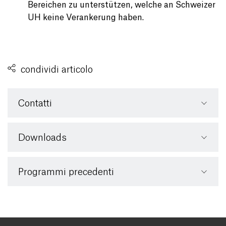
Bereichen zu unterstützen, welche an Schweizer
UH keine Verankerung haben.
condividi articolo
Contatti
Downloads
Programmi precedenti