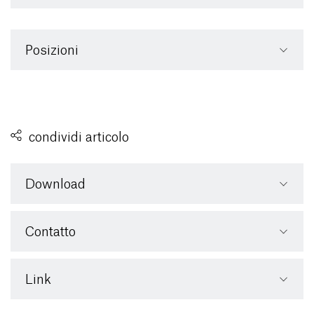
Posizioni
condividi articolo
Download
Contatto
Link