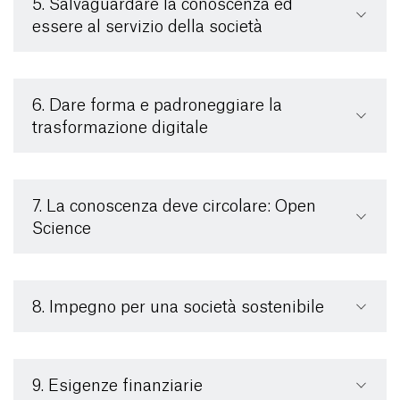
5. Salvaguardare la conoscenza ed
essere al servizio della società
6. Dare forma e padroneggiare la
trasformazione digitale
7. La conoscenza deve circolare: Open
Science
8. Impegno per una società sostenibile
9. Esigenze finanziarie