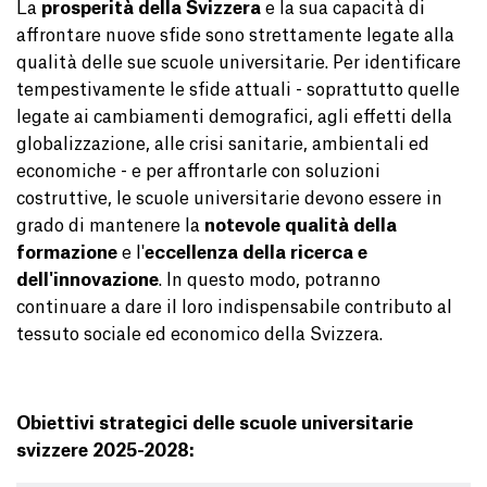
La
prosperità della Svizzera
e la sua capacità di
affrontare nuove sfide sono strettamente legate alla
qualità delle sue scuole universitarie. Per identificare
tempestivamente le sfide attuali - soprattutto quelle
legate ai cambiamenti demografici, agli effetti della
globalizzazione, alle crisi sanitarie, ambientali ed
economiche - e per affrontarle con soluzioni
costruttive, le scuole universitarie devono essere in
grado di mantenere la
notevole
qualità della
formazione
e l'
eccellenza della ricerca e
dell'innovazione
. In questo modo, potranno
continuare a dare il loro indispensabile contributo al
tessuto sociale ed economico della Svizzera.
Obiettivi strategici delle scuole universitarie
svizzere 2025-2028: