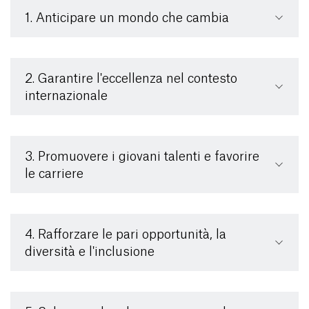
1. Anticipare un mondo che cambia
2. Garantire l'eccellenza nel contesto
internazionale
3. Promuovere i giovani talenti e favorire
le carriere
4. Rafforzare le pari opportunità, la
diversità e l'inclusione