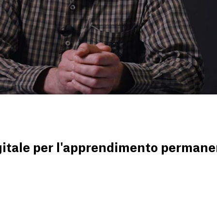
gitale per l'apprendimento perman