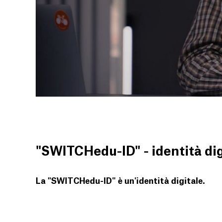
"SWITCHedu-ID" - identità di
La "SWITCHedu-ID" è un'identità digitale.