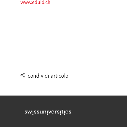
www.eduid.ch
condividi articolo