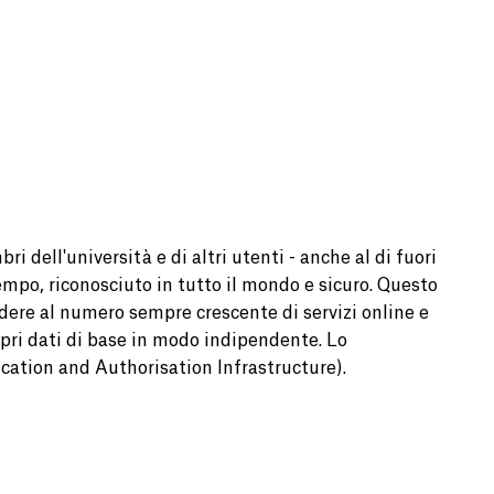
 dell'università e di altri utenti - anche al di fuori
tempo, riconosciuto in tutto il mondo e sicuro. Questo
dere al numero sempre crescente di servizi online e
ropri dati di base in modo indipendente. Lo
tion and Authorisation Infrastructure).