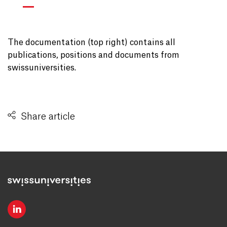
The documentation (top right) contains all
publications, positions and documents from
swissuniversities.
Share article