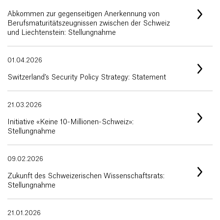
Abkommen zur gegenseitigen Anerkennung von
Berufsmaturitätszeugnissen zwischen der Schweiz
und Liechtenstein: Stellungnahme
01.04.2026
Switzerland’s Security Policy Strategy: Statement
21.03.2026
Initiative «Keine 10-Millionen-Schweiz»:
Stellungnahme
09.02.2026
Zukunft des Schweizerischen Wissenschaftsrats:
Stellungnahme
21.01.2026