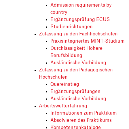
Admission requirements by
country
Ergänzungsprüfung ECUS
Studienrichtungen
Zulassung zu den Fachhochschulen
Praxisintegriertes MINT-Studium
Durchlässigkeit Höhere
Berufsbildung
Ausländische Vorbildung
Zulassung zu den Pädagogischen
Hochschulen
Quereinstieg
Ergänzungsprüfungen
Ausländische Vorbildung
Arbeitswelterfahrung
Informationen zum Praktikum
Absolvieren des Praktikums
Kompetenzenkataloge