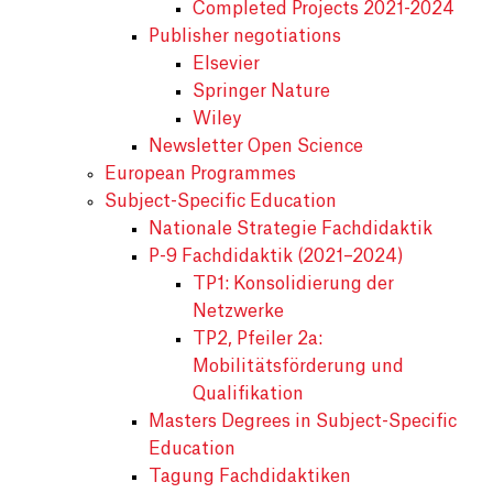
Completed Projects 2021-2024
Publisher negotiations
Elsevier
Springer Nature
Wiley
Newsletter Open Science
European Programmes
Subject-Specific Education
Nationale Strategie Fachdidaktik
P-9 Fachdidaktik (2021–2024)
TP1: Konsolidierung der
Netzwerke
TP2, Pfeiler 2a:
Mobilitätsförderung und
Qualifikation
Masters Degrees in Subject-Specific
Education
Tagung Fachdidaktiken