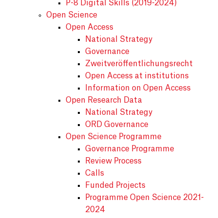
P-8 Digital Skills (2019-2024)
Open Science
Open Access
National Strategy
Governance
Zweitveröffentlichungsrecht
Open Access at institutions
Information on Open Access
Open Research Data
National Strategy
ORD Governance
Open Science Programme
Governance Programme
Review Process
Calls
Funded Projects
Programme Open Science 2021-
2024