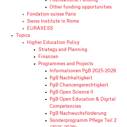
Foundations/Funding
Other funding opportunities
Fondation suisse Paris
Swiss Institute in Rome
EURAXESS
Topics
Higher Education Policy
Strategy and Planning
Finanzen
Programmes and Projects
Informationen PgB 2025-2028
PgB Nachhaltigkeit
PgB Chancengerechtigkeit
PgB Open Science II
PgB Open Education & Digital
Competencies
PgB Nachwuchsförderung
Sonderprogramm Pflege Teil 2