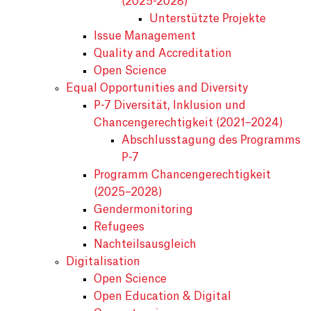
(2025-2028)
Unterstützte Projekte
Issue Management
Quality and Accreditation
Open Science
Equal Opportunities and Diversity
P-7 Diversität, Inklusion und
Chancengerechtigkeit (2021–2024)
Abschlusstagung des Programms
P-7
Programm Chancengerechtigkeit
(2025–2028)
Gendermonitoring
Refugees
Nachteilsausgleich
Digitalisation
Open Science
Open Education & Digital