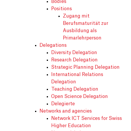
Bodies
Positions
Zugang mit
Berufsmaturität zur
Ausbildung als
Primarlehrperson
Delegations
Diversity Delegation
Research Delegation
Strategic Planning Delegation
International Relations
Delegation
Teaching Delegation
Open Science Delegation
Delegierte
Networks and agencies
Network ICT Services for Swiss
Higher Education