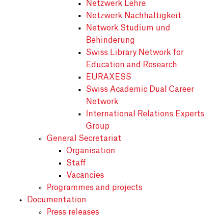
Netzwerk Lehre
Netzwerk Nachhaltigkeit
Network Studium und
Behinderung
Swiss Library Network for
Education and Research
EURAXESS
Swiss Academic Dual Career
Network
International Relations Experts
Group
General Secretariat
Organisation
Staff
Vacancies
Programmes and projects
Documentation
Press releases