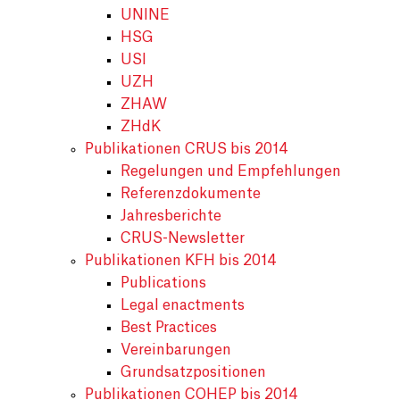
UNINE
HSG
USI
UZH
ZHAW
ZHdK
Publikationen CRUS bis 2014
Regelungen und Empfehlungen
Referenzdokumente
Jahresberichte
CRUS-Newsletter
Publikationen KFH bis 2014
Publications
Legal enactments
Best Practices
Vereinbarungen
Grundsatzpositionen
Publikationen COHEP bis 2014