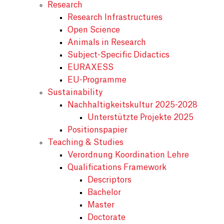
Research
Research Infrastructures
Open Science
Animals in Research
Subject-Specific Didactics
EURAXESS
EU-Programme
Sustainability
Nachhaltigkeitskultur 2025-2028
Unterstützte Projekte 2025
Positionspapier
Teaching & Studies
Verordnung Koordination Lehre
Qualifications Framework
Descriptors
Bachelor
Master
Doctorate