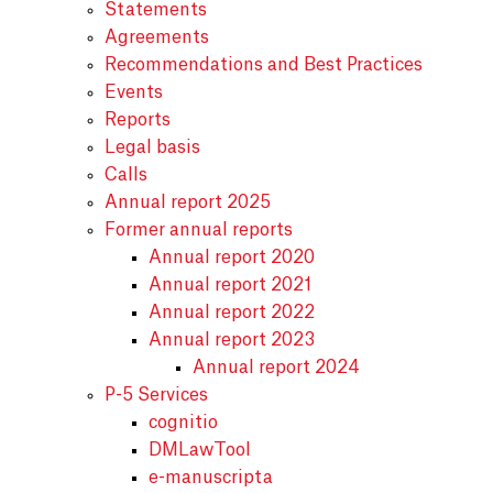
Statements
Agreements
Recommendations and Best Practices
Events
Reports
Legal basis
Calls
Annual report 2025
Former annual reports
Annual report 2020
Annual report 2021
Annual report 2022
Annual report 2023
Annual report 2024
P-5 Services
cognitio
DMLawTool
e-manuscripta