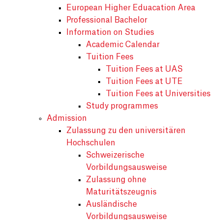
European Higher Eduacation Area
Professional Bachelor
Information on Studies
Academic Calendar
Tuition Fees
Tuition Fees at UAS
Tuition Fees at UTE
Tuition Fees at Universities
Study programmes
Admission
Zulassung zu den universitären
Hochschulen
Schweizerische
Vorbildungsausweise
Zulassung ohne
Maturitätszeugnis
Ausländische
Vorbildungsausweise