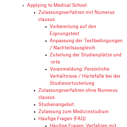
Applying to Medical School
Zulassungsverfahren mit Numerus
clausus
Vorbereitung auf den
Eignungstest
Anpassung der Testbedingungen
/ Nachteilsausgleich
Zuteilung der Studienplätze und
-orte
Voranmeldung: Persönliche
Verhältnisse / Härtefälle bei der
Studienortzuteilung
Zulassungsverfahren ohne Numerus
clausus
Studienangebot
Zulassung zum Medizinstudium
Häufige Fragen (FAQ)
Häufige Fragen: Verfahren mit