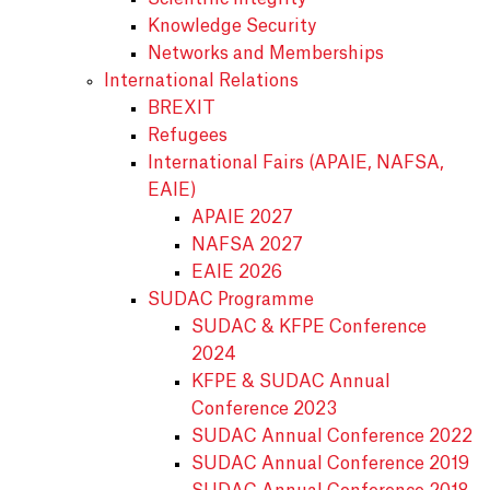
Knowledge Security
Networks and Memberships
International Relations
BREXIT
Refugees
International Fairs (APAIE, NAFSA,
EAIE)
APAIE 2027
NAFSA 2027
EAIE 2026
SUDAC Programme
SUDAC & KFPE Conference
2024
KFPE & SUDAC Annual
Conference 2023
SUDAC Annual Conference 2022
SUDAC Annual Conference 2019