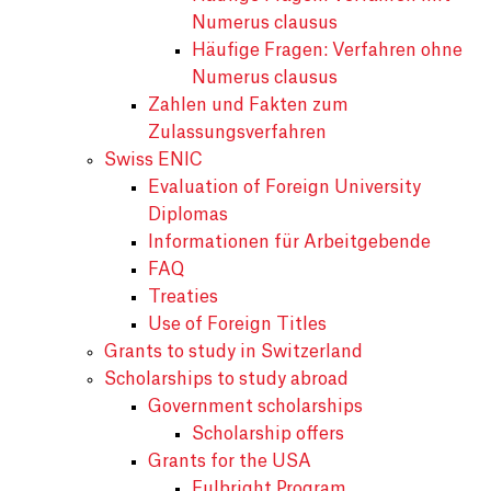
Numerus clausus
Häufige Fragen: Verfahren ohne
Numerus clausus
Zahlen und Fakten zum
Zulassungsverfahren
Swiss ENIC
Evaluation of Foreign University
Diplomas
Informationen für Arbeitgebende
FAQ
Treaties
Use of Foreign Titles
Grants to study in Switzerland
Scholarships to study abroad
Government scholarships
Scholarship offers
Grants for the USA
Fulbright Program