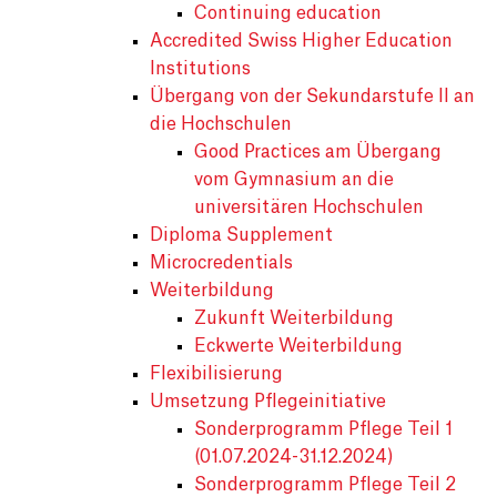
Continuing education
Accredited Swiss Higher Education
Institutions
Übergang von der Sekundarstufe II an
die Hochschulen
Good Practices am Übergang
vom Gymnasium an die
universitären Hochschulen
Diploma Supplement
Microcredentials
Weiterbildung
Zukunft Weiterbildung
Eckwerte Weiterbildung
Flexibilisierung
Umsetzung Pflegeinitiative
Sonderprogramm Pflege Teil 1
(01.07.2024-31.12.2024)
Sonderprogramm Pflege Teil 2