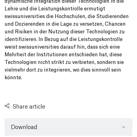
dynamische Integration dieser Technologien in die
Lehre und die Leistungskontrolle ermutigt
swissuniversities die Hochschulen, die Studierenden
und Dozierenden in die Lage zu versetzen, Chancen
und Risiken in der Nutzung dieser Technologien zu
identifizieren. In Bezug auf die Leistungskontrolle
weist swissuniversities darauf hin, dass sich eine
Mehrheit der Institutionen entschieden hat, diese
Technologien nicht strikt zu verbieten, sondern sie
vielmehr dort zu integrieren, wo dies sinnvoll sein
könnte.
Share article
Download