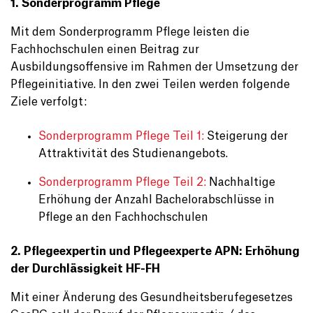
1. Sonderprogramm Pflege
Mit dem Sonderprogramm Pflege leisten die
Fachhochschulen einen Beitrag zur
Ausbildungsoffensive im Rahmen der Umsetzung der
Pflegeinitiative. In den zwei Teilen werden folgende
Ziele verfolgt:
Sonderprogramm Pflege Teil 1:
Steigerung der
Attraktivität des Studienangebots.
Sonderprogramm Pflege Teil 2:
Nachhaltige
Erhöhung der Anzahl Bachelorabschlüsse in
Pflege an den Fachhochschulen
2. Pflegeexpertin und Pflegeexperte APN: Erhöhung
der Durchlässigkeit HF-FH
Mit einer Änderung des Gesundheitsberufegesetzes