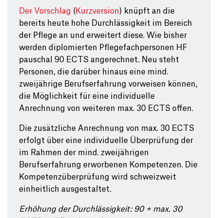
Der Vorschlag
(
Kurzversion
) knüpft an die
bereits heute hohe Durchlässigkeit im Bereich
der Pflege an und erweitert diese. Wie bisher
werden diplomierten Pflegefachpersonen HF
pauschal 90 ECTS angerechnet. Neu steht
Personen, die darüber hinaus eine mind.
zweijährige Berufserfahrung vorweisen können,
die Möglichkeit für eine individuelle
Anrechnung von weiteren max. 30 ECTS offen.
Die zusätzliche Anrechnung von max. 30 ECTS
erfolgt über eine individuelle Überprüfung der
im Rahmen der mind. zweijährigen
Berufserfahrung erworbenen Kompetenzen. Die
Kompetenzüberprüfung wird schweizweit
einheitlich ausgestaltet.
Erhöhung der Durchlässigkeit: 90 + max. 30