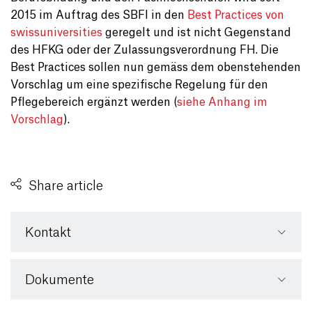
2015 im Auftrag des SBFI in den
Best Practices von
swissuniversities
geregelt und ist nicht Gegenstand
des HFKG oder der Zulassungsverordnung FH. Die
Best Practices sollen nun gemäss dem obenstehenden
Vorschlag um eine spezifische Regelung für den
Pflegebereich ergänzt werden (
siehe Anhang im
Vorschlag
).
Share article
Kontakt
Dokumente