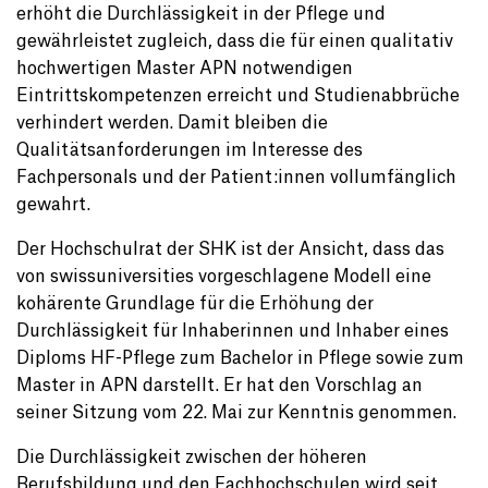
erhöht die Durchlässigkeit in der Pflege und
gewährleistet zugleich, dass die für einen qualitativ
hochwertigen Master APN notwendigen
Eintrittskompetenzen erreicht und Studienabbrüche
verhindert werden. Damit bleiben die
Qualitätsanforderungen im Interesse des
Fachpersonals und der Patient:innen vollumfänglich
gewahrt.
Der Hochschulrat der SHK ist der Ansicht, dass das
von swissuniversities vorgeschlagene Modell eine
kohärente Grundlage für die Erhöhung der
Durchlässigkeit für Inhaberinnen und Inhaber eines
Diploms HF-Pflege zum Bachelor in Pflege sowie zum
Master in APN darstellt. Er hat den Vorschlag an
seiner Sitzung vom 22. Mai zur Kenntnis genommen.
Die Durchlässigkeit zwischen der höheren
Berufsbildung und den Fachhochschulen wird seit