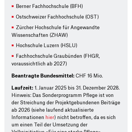
Berner Fachhochschule (BFH)
Ostschweizer Fachhochschule (OST)
Zürcher Hochschule für Angewandte
Wissenschaften (ZHAW)
Hochschule Luzern (HSLU)
Fachhochschule Graubünden (FHGR,
voraussichtlich ab 2027)
Beantragte Bundesmittel:
CHF
16 Mio.
Laufzeit:
1. Januar 2025 bis 31. Dezember 2028.
Hinweis: Das Sonderprogramm Pflege ist von
der Streichung der Projektgebundenen Beiträge
ab 2026 (siehe laufend aktualisierte
Informationen
hier
) nicht betroffen, da es sich
um einen Teil der Umsetzung der