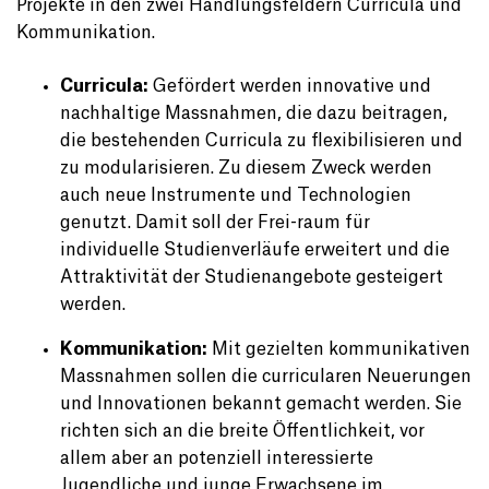
Projekte in den zwei Handlungsfeldern Curricula und
Kommunikation.
Curricula:
Gefördert werden innovative und
nachhaltige Massnahmen, die dazu beitragen,
die bestehenden Curricula zu flexibilisieren und
zu modularisieren. Zu diesem Zweck werden
auch neue Instrumente und Technologien
genutzt. Damit soll der Frei-raum für
individuelle Studienverläufe erweitert und die
Attraktivität der Studienangebote gesteigert
werden.
Kommunikation:
Mit gezielten kommunikativen
Massnahmen sollen die curricularen Neuerungen
und Innovationen bekannt gemacht werden. Sie
richten sich an die breite Öffentlichkeit, vor
allem aber an potenziell interessierte
Jugendliche und junge Erwachsene im