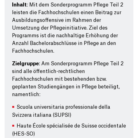
Inhalt
: Mit dem Sonderprogramm Pflege Teil 2
leisten die Fachhochschulen einen Beitrag zur
Ausbildungsoffensive im Rahmen der
Umsetzung der Pflegeinitiative. Ziel des
Programms ist die nachhaltige Erhöhung der
Anzahl Bachelorabschlüsse in Pflege an den
Fachhochschulen.
Zielgruppe
: Am Sonderprogramm Pflege Teil 2
sind alle öffentlich-rechtlichen
Fachhochschulen mit bestehenden bzw.
geplanten Studiengängen in Pflege beteiligt,
namentlich:
Scuola universitaria professionale della
Svizzera italiana (SUPSI)
Haute École spécialisée de Suisse occidentale
(HES-SO)