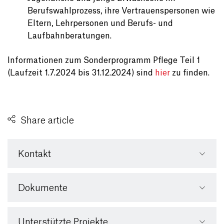
Berufswahlprozess, ihre Vertrauenspersonen wie
Eltern, Lehrpersonen und Berufs- und
Laufbahnberatungen.
Informationen zum Sonderprogramm Pflege Teil 1
(Laufzeit 1.7.2024 bis 31.12.2024) sind
hier
zu finden.
Share article
Kontakt
Dokumente
Unterstützte Projekte