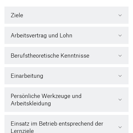
Ziele
Arbeitsvertrag und Lohn
Berufstheoretische Kenntnisse
Einarbeitung
Persönliche Werkzeuge und
Arbeitskleidung
Einsatz im Betrieb entsprechend der
Lernziele