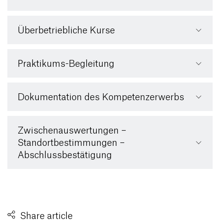
Überbetriebliche Kurse
Praktikums-Begleitung
Dokumentation des Kompetenzerwerbs
Zwischenauswertungen –
Standortbestimmungen –
Abschlussbestätigung
Share article