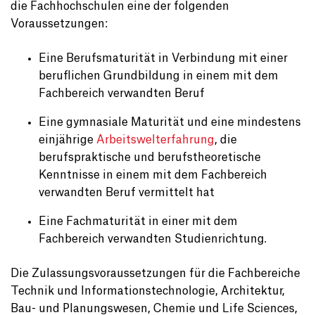
die Fachhochschulen eine der folgenden
Voraussetzungen:
Eine Berufsmaturität in Verbindung mit einer
beruflichen Grundbildung in einem mit dem
Fachbereich verwandten Beruf
Eine gymnasiale Maturität und eine mindestens
einjährige
Arbeitswelterfahrung
, die
berufspraktische und berufstheoretische
Kenntnisse in einem mit dem Fachbereich
verwandten Beruf vermittelt hat
Eine Fachmaturität in einer mit dem
Fachbereich verwandten Studienrichtung.
Die Zulassungsvoraussetzungen für die Fachbereiche
Technik und Informationstechnologie, Architektur,
Bau- und Planungswesen, Chemie und Life Sciences,