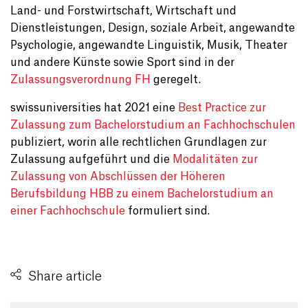
Land- und Forstwirtschaft, Wirtschaft und
Dienstleistungen, Design, soziale Arbeit, angewandte
Psychologie, angewandte Linguistik, Musik, Theater
und andere Künste sowie Sport sind in der
Zulassungsverordnung FH
geregelt.
swissuniversities hat 2021 eine
Best Practice zur
Zulassung zum Bachelorstudium an Fachhochschulen
publiziert, worin alle rechtlichen Grundlagen zur
Zulassung aufgeführt und die
Modalitäten zur
Zulassung von Abschlüssen der Höheren
Berufsbildung HBB zu einem Bachelorstudium an
einer Fachhochschule
formuliert sind.
Share article