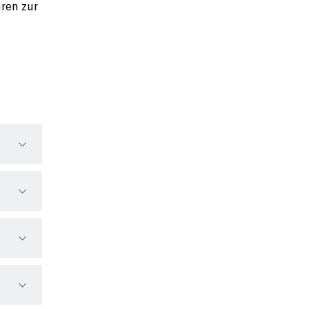
ren zur