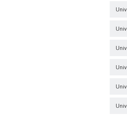
Univ
Univ
Univ
Univ
Univ
Univ