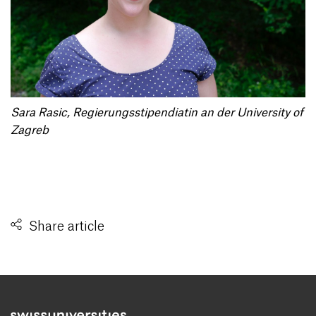
Sara Rasic, Regierungsstipendiatin an der University of
Zagreb
Share article