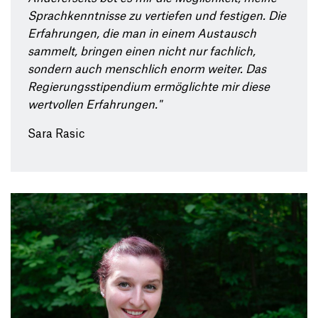
Sprachkenntnisse zu vertiefen und festigen. Die
Erfahrungen, die man in einem Austausch
sammelt, bringen einen nicht nur fachlich,
sondern auch menschlich enorm weiter. Das
Regierungsstipendium ermöglichte mir diese
wertvollen Erfahrungen."
Sara Rasic