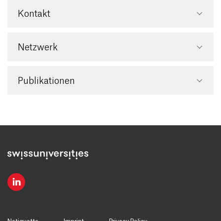
Kontakt
Netzwerk
Publikationen