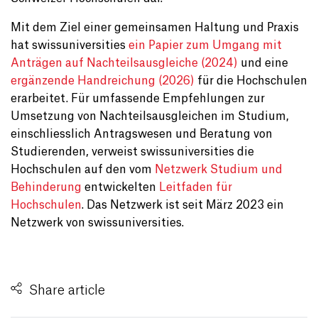
Mit dem Ziel einer gemeinsamen Haltung und Praxis
hat swissuniversities
ein Papier zum Umgang mit
Anträgen auf Nachteilsausgleiche (2024)
und eine
ergänzende Handreichung (2026)
für die Hochschulen
erarbeitet. Für umfassende Empfehlungen zur
Umsetzung von Nachteilsausgleichen im Studium,
einschliesslich Antragswesen und Beratung von
Studierenden, verweist swissuniversities die
Hochschulen auf den vom
Netzwerk Studium und
Behinderung
entwickelten
Leitfaden für
Hochschulen
. Das Netzwerk ist seit März 2023 ein
Netzwerk von swissuniversities.
Share article