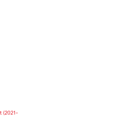
t (2021–