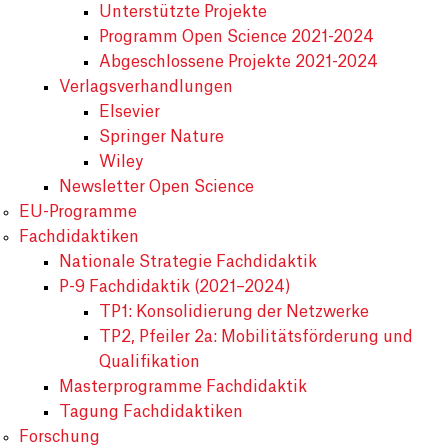
Unterstützte Projekte
Programm Open Science 2021-2024
Abgeschlossene Projekte 2021-2024
Verlagsverhandlungen
Elsevier
Springer Nature
Wiley
Newsletter Open Science
EU-Programme
Fachdidaktiken
Nationale Strategie Fachdidaktik
P-9 Fachdidaktik (2021–2024)
TP1: Konsolidierung der Netzwerke
TP2, Pfeiler 2a: Mobilitätsförderung und
Qualifikation
Masterprogramme Fachdidaktik
Tagung Fachdidaktiken
Forschung