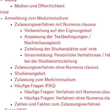
Media
Medien und Öffentlichkeit
rvice
Anmeldung zum Medizinstudium
Zulassungsverfahren mit Numerus clausus
Vorbereitung auf den Eignungstest
Anpassung der Testbedingungen /
Nachteilsausgleich
Zuteilung der Studienplätze und -orte
Voranmeldung: Persönliche Verhältnisse / Hä
bei der Studienortzuteilung
Zulassungsverfahren ohne Numerus clausus
Studienangebot
Zulassung zum Medizinstudium
Häufige Fragen (FAQ)
Häufige Fragen: Verfahren mit Numerus clau
Häufige Fragen: Verfahren ohne Numerus cl
Zahlen und Fakten zum Zulassungsverfahren