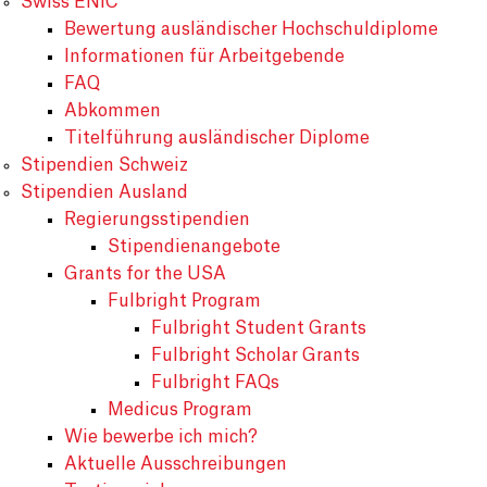
Swiss ENIC
Bewertung ausländischer Hochschuldiplome
Informationen für Arbeitgebende
FAQ
Abkommen
Titelführung ausländischer Diplome
Stipendien Schweiz
Stipendien Ausland
Regierungsstipendien
Stipendienangebote
Grants for the USA
Fulbright Program
Fulbright Student Grants
Fulbright Scholar Grants
Fulbright FAQs
Medicus Program
Wie bewerbe ich mich?
Aktuelle Ausschreibungen