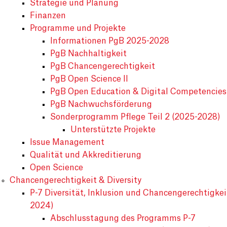
Strategie und Planung
Finanzen
Programme und Projekte
Informationen PgB 2025-2028
PgB Nachhaltigkeit
PgB Chancengerechtigkeit
PgB Open Science II
PgB Open Education & Digital Competencies
PgB Nachwuchsförderung
Sonderprogramm Pflege Teil 2 (2025-2028)
Unterstützte Projekte
Issue Management
Qualität und Akkreditierung
Open Science
Chancengerechtigkeit & Diversity
P-7 Diversität, Inklusion und Chancengerechtigkei
2024)
Abschlusstagung des Programms P-7