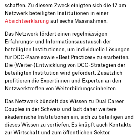
schaffen. Zu diesem Zweck einigten sich die 17 am
Netzwerk beteiligten Institutionen in einer
Absichtserklärung
auf sechs Massnahmen.
Das Netzwerk fördert einen regelmässigen
Erfahrungs- und Informationsaustausch der
beteiligten Institutionen, um individuelle Lösungen
für DCC-Paare sowie «Best Practices» zu erarbeiten.
Die (Weiter-)Entwicklung von DCC-Strategien der
beteiligten Institution wird gefördert. Zusätzlich
profitieren die Expertinnen und Experten an den
Netzwerktreffen von Weiterbildungseinheiten.
Das Netzwerk bündelt das Wissen zu Dual Career
Couples in der Schweiz und lädt daher weitere
akademische Institutionen ein, sich zu beteiligen und
dieses Wissen zu vertiefen. Es knüpft auch Kontakte
zur Wirtschaft und zum öffentlichen Sektor.