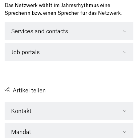
Das Netzwerk wählt im Jahresrhythmus eine
Sprecherin bzw. einen Sprecher für das Netzwerk.
Services and contacts
Job portals
Artikel teilen
Kontakt
Mandat