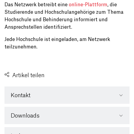
Das Netzwerk betreibt eine
online-Plattform
, die
Studierende und Hochschulangehörige zum Thema
Hochschule und Behinderung informiert und
Ansprechstellen identifiziert.
Jede Hochschule ist eingeladen, am Netzwerk
teilzunehmen.
Artikel teilen
Kontakt
Downloads