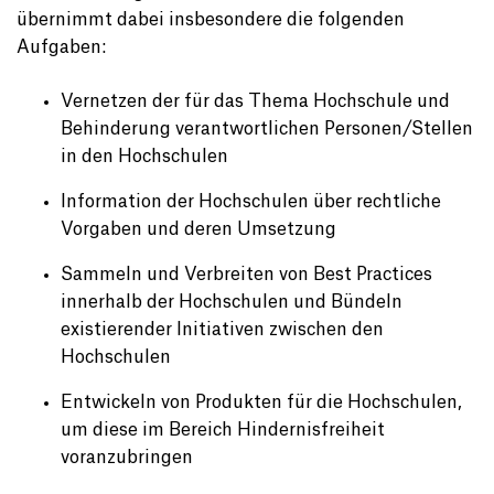
übernimmt dabei insbesondere die folgenden
Aufgaben:
Vernetzen der für das Thema Hochschule und
Behinderung verantwortlichen Personen/Stellen
in den Hochschulen
Information der Hochschulen über rechtliche
Vorgaben und deren Umsetzung
Sammeln und Verbreiten von Best Practices
innerhalb der Hochschulen und Bündeln
existierender Initiativen zwischen den
Hochschulen
Entwickeln von Produkten für die Hochschulen,
um diese im Bereich Hindernisfreiheit
voranzubringen