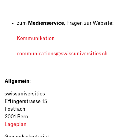
zum
Medienservice
, Fragen zur Website:
Kommunikation
communications@
swissuniversities.ch
Allgemein
:
swissuniversities
Effingerstrasse 15
Postfach
3001 Bern
Lageplan