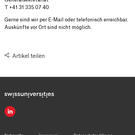
Generalsekretariat
T +41 31 335 07 40
Gerne sind wir per E-Mail oder telefonisch erreichbar.
Auskünfte vor Ort sind nicht möglich.
Artikel teilen