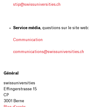
stip@
swissuniversities.ch
Service média
, questions sur le site web:
Communication
communications@
swissuniversities.ch
Général
swissuniversities
Effingerstrasse 15
CP
3001 Berne