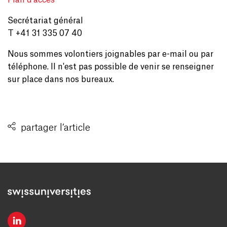
Plan d'accès
Secrétariat général
T +41 31 335 07 40
Nous sommes volontiers joignables par e-mail ou par
téléphone. Il n'est pas possible de venir se renseigner
sur place dans nos bureaux.
partager l’article