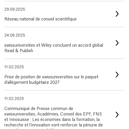
29.09.2025
Réseau national de conseil scientifique
24.06.2025
swissuniversities et Wiley concluent un accord global
Read & Publish
11.02.2025
Prise de position de swissuniversities sur le paquet
d'allègement budgétaire 2027
11.02.2025
Communiqué de Presse commun de
swissuniversities, Académies, Conseil des EPF, FNS
et Innosuisse : Les économies dans la formation, la
recherche et l’innovation vont renforcer la pénurie de