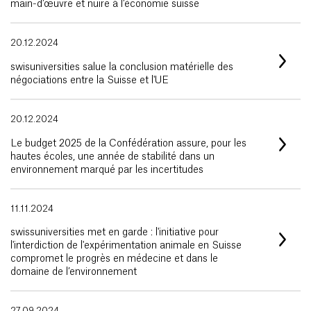
main-d’œuvre et nuire à l’économie suisse
20.12.2024
swisuniversities salue la conclusion matérielle des
négociations entre la Suisse et l'UE
20.12.2024
Le budget 2025 de la Confédération assure, pour les
hautes écoles, une année de stabilité dans un
environnement marqué par les incertitudes
11.11.2024
swissuniversities met en garde : l'initiative pour
l'interdiction de l'expérimentation animale en Suisse
compromet le progrès en médecine et dans le
domaine de l’environnement