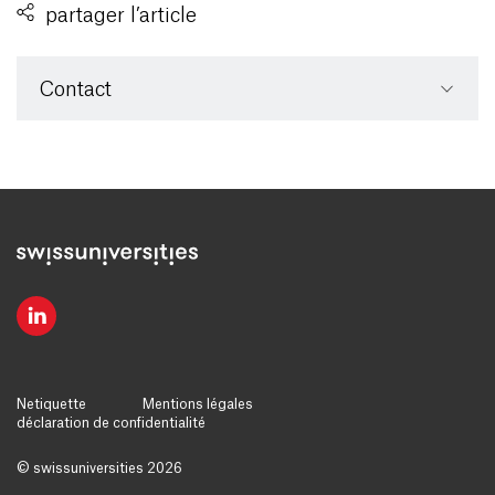
partager l’article
Contact
Netiquette
Mentions légales
déclaration de confidentialité
© swissuniversities 2026