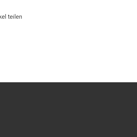
kel teilen