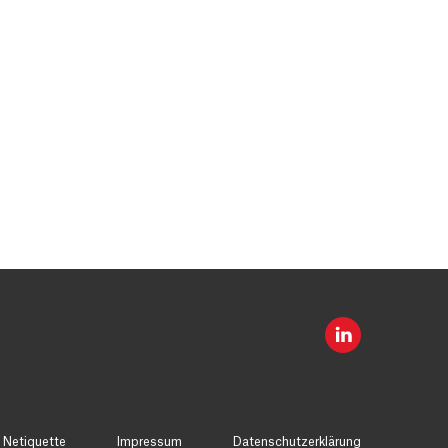
Netiquette
Impressum
Datenschutzerklärung