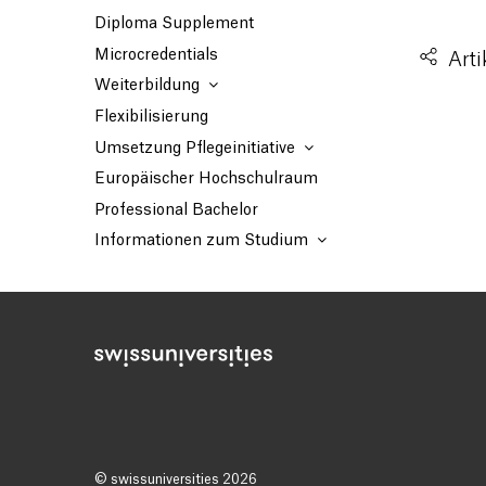
Diploma Supplement
Microcredentials
Arti
Weiterbildung
Flexibilisierung
Umsetzung Pflegeinitiative
Europäischer Hochschulraum
Professional Bachelor
Informationen zum Studium
© swissuniversities 2026