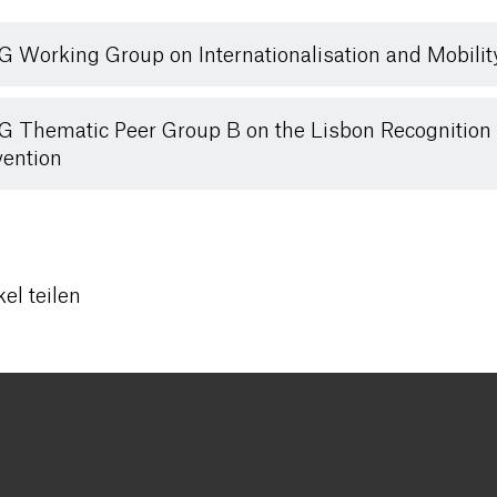
 Working Group on Internationalisation and Mobilit
 Thematic Peer Group B on the Lisbon Recognition
ention
kel teilen