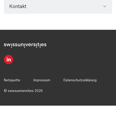
Kontakt
Netiquette
Impressum
Datenschutzerklärung
© swissuniversities 2026