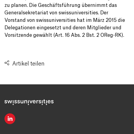
zu planen. Die Geschäftsführung übernimmt das
Generalsekretariat von swissuniversities. Der
Vorstand von swissuniversities hat im März 2015 die
Delegationen eingesetzt und deren Mitglieder und
Vorsitzende gewählt (Art. 16 Abs. 2 Bst. 2 OReg-RK).
Artikel teilen