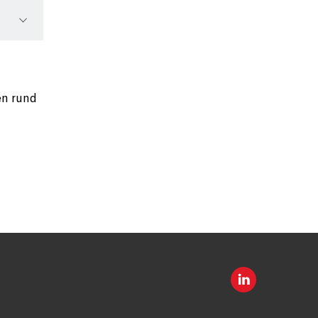
en rund