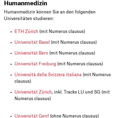
Humanmedizin
Humanmedizin können Sie an den folgenden
Universitäten studieren:
ETH Zürich
(mit Numerus clausus)
Universität Basel
(mit Numerus clausus)
Universität Bern
(mit Numerus clausus)
Universität Freiburg
(mit Numerus clausus)
Università della Svizzera italiana
(mit Numerus
clausus)
Universität Zürich
, inkl. Tracks LU und SG (mit
Numerus clausus)
Universität Genf
(ohne Numerus clausus)