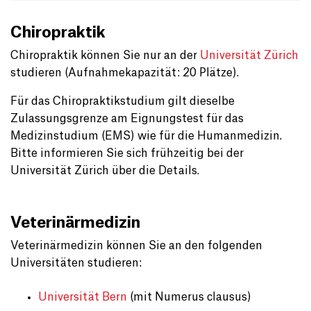
Chiropraktik
Chiropraktik können Sie nur an der
Universität Zürich
studieren (Aufnahmekapazität: 20 Plätze).
Für das Chiropraktikstudium gilt dieselbe
Zulassungsgrenze am Eignungstest für das
Medizinstudium (EMS) wie für die Humanmedizin.
Bitte informieren Sie sich frühzeitig bei der
Universität Zürich über die Details.
Veterinärmedizin
Veterinärmedizin können Sie an den folgenden
Universitäten studieren:
Universität Bern
(mit Numerus clausus)