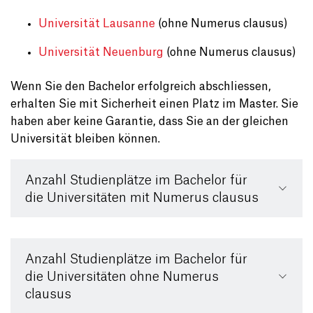
Universität Lausanne
(ohne Numerus clausus)
Universität Neuenburg
(ohne Numerus clausus)
Wenn Sie den Bachelor erfolgreich abschliessen,
erhalten Sie mit Sicherheit einen Platz im Master. Sie
haben aber keine Garantie, dass Sie an der gleichen
Universität bleiben können.
Anzahl Studienplätze im Bachelor für
die Universitäten mit Numerus clausus
Anzahl Studienplätze im Bachelor für
die Universitäten ohne Numerus
clausus