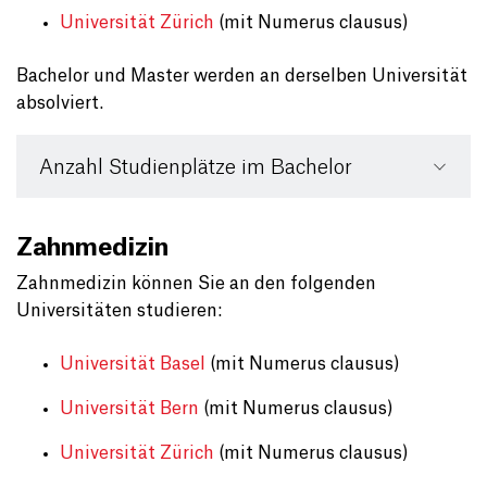
Universität Zürich
(mit Numerus clausus)
Bachelor und Master werden an derselben Universität
absolviert.
Anzahl Studienplätze im Bachelor
Zahnmedizin
Zahnmedizin können Sie an den folgenden
Universitäten studieren:
Universität Basel
(mit Numerus clausus)
Universität Bern
(mit Numerus clausus)
Universität Zürich
(mit Numerus clausus)