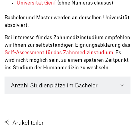
Universität Genf
(ohne Numerus clausus)
Bachelor und Master werden an derselben Universität
absolviert.
Bei Interesse für das Zahnmedizinstudium empfehlen
wir Ihnen zur selbstständigen Eignungsabklärung das
Self-Assessment für das Zahnmedizinstudium
. Es
wird nicht möglich sein, zu einem späteren Zeitpunkt
ins Studium der Humanmedizin zu wechseln.
Anzahl Studienplätze im Bachelor
Artikel teilen