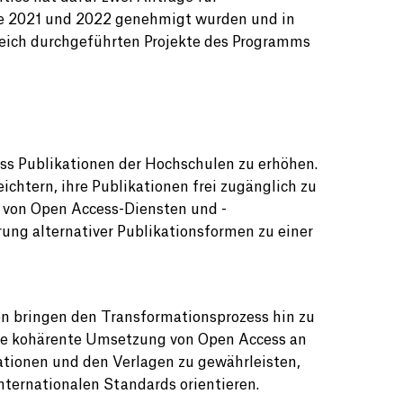
ie 2021 und 2022 genehmigt wurden und in
eich durchgeführten Projekte des Programms
ss Publikationen der Hochschulen zu erhöhen.
chtern, ihre Publikationen frei zugänglich zu
 von Open Access-Diensten und -
ung alternativer Publikationsformen zu einer
en bringen den Transformationsprozess hin zu
ine kohärente Umsetzung von Open Access an
tionen und den Verlagen zu gewährleisten,
internationalen Standards orientieren.