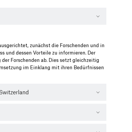
usgerichtet, zunächst die Forschenden und in
s und dessen Vorteile zu informieren. Der
 der Forschenden ab. Dies setzt gleichzeitig
Umsetzung im Einklang mit ihren Bedürfnissen
Switzerland