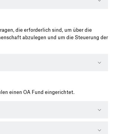
gen, die erforderlich sind, um über die
henschaft abzulegen und um die Steuerung der
len einen OA Fund eingerichtet.