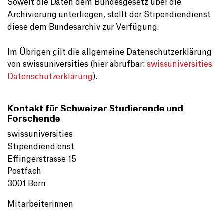
Soweit die Daten dem Bundesgesetz über die
Archivierung unterliegen, stellt der Stipendiendienst
diese dem Bundesarchiv zur Verfügung.
Im Übrigen gilt die allgemeine Datenschutzerklärung
von swissuniversities (hier abrufbar:
swissuniversities
Datenschutzerklärung
).
Kontakt für Schweizer Studierende und
Forschende
swissuniversities
Stipendiendienst
Effingerstrasse 15
Postfach
3001 Bern
Mitarbeiterinnen