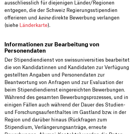
ausschliesslich für diejenigen Länder/Regionen
entgegen, die der Schweiz Regierungsstipendien
offerieren und
keine
direkte Bewerbung verlangen
(siehe
Länderkarte
).
Informationen zur Bearbeitung von
Personendaten
Der Stipendiendienst von swissuniversities bearbeitet
die von Kandidatinnen und Kandidaten zur Verfügung
gestellten Angaben und Personendaten zur
Beantwortung von Anfragen und zur Evaluation der
beim Stipendiendienst eingereichten Bewerbungen.
Während des gesamten Bewerbungsprozesses, und in
einigen Fällen auch während der Dauer des Studien-
und Forschungsaufenthaltes im Gastland bzw. in der
Region und darüber hinaus (Rückfragen zum
Stipendium, Verlängerungsanträge, erneute