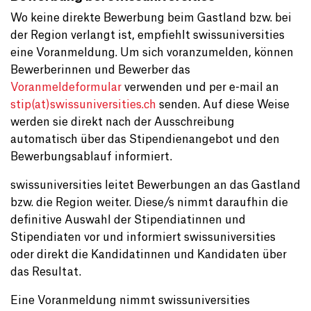
Wo keine direkte Bewerbung beim Gastland bzw. bei
der Region verlangt ist, empfiehlt swissuniversities
eine Voranmeldung. Um sich voranzumelden, können
Bewerberinnen und Bewerber das
Voranmeldeformular
verwenden und per e-mail an
stip(at)swissuniversities.ch
senden. Auf diese Weise
werden sie direkt nach der Ausschreibung
automatisch über das Stipendienangebot und den
Bewerbungsablauf informiert.
swissuniversities leitet Bewerbungen an das Gastland
bzw. die Region weiter. Diese/s nimmt daraufhin die
definitive Auswahl der Stipendiatinnen und
Stipendiaten vor und informiert swissuniversities
oder direkt die Kandidatinnen und Kandidaten über
das Resultat.
Eine Voranmeldung nimmt swissuniversities