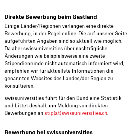
Direkte Bewerbung beim Gastland
Einige Länder/Regionen verlangen eine direkte
Bewerbung, in der Regel online. Die auf unserer Seite
aufgeführten Angaben sind so aktuell wie möglich.
Da aber swissuniversities über nachträgliche
Änderungen wie beispielsweise eine zweite
Stipendienrunde nicht automatisch informiert wird,
empfehlen wir für aktuellste Informationen die
genannten Websites des Landes/der Region zu
konsultieren.
swissuniversities führt für den Bund eine Statistik
und bittet deshalb um Meldung von direkten
Bewerbungen an
stip(at)swissuniversities.ch
.
Bewerbung bei swissuniversities