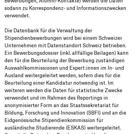
Bewerbungen, Alumni-Kontakte) werden die Daten
sodann zu Korrespondenz- und Informationszwecken
verwendet.
Die Datenbank für die Verwaltung der
Stipendienbewerbungen wird bei einem Schweizer
Unternehmen mit Datenstandort Schweiz betrieben.
Ein Bewerbungsdossier (inkl. allfällige Beilagen) kann
den für die Beurteilung der Bewerbung zuständigen
Auswahlkommissionen und Expert:innen im In- und
Ausland weitergeleitet werden, sofern dies für die
Beurteilung einer Kandidatur notwendig ist. Im
weiteren werden die Daten für statistische Zwecke
verwendet und im Rahmen des Reportings in
anonymisierter Form an das Staatssekretariat für
Bildung, Forschung und Innovation (SBFI) und an die
Eidgenössische Stipendienkommission für
ausländische Studierende (ESKAS) weitergeleitet.