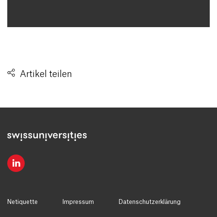
Artikel teilen
Netiquette
Impressum
Datenschutzerklärung