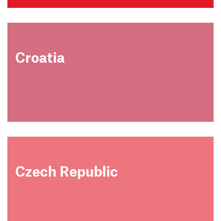
Croatia
Czech Republic