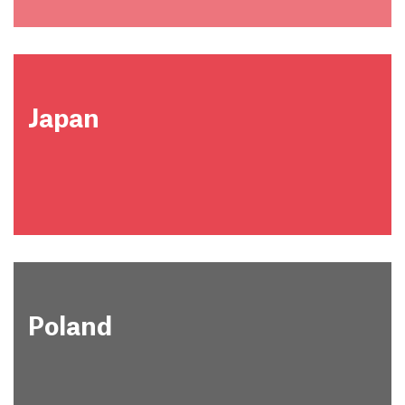
Japan
Poland