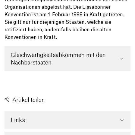
Organisationen abgelöst hat. Die Lissabonner
Konvention ist am 1. Februar 1999 in Kraft getreten.
Sie gilt nur für diejenigen Staaten, welche sie
ratifiziert haben; andernfalls bleiben die alten
Konventionen in Kraft.
Gleichwertigkeitsabkommen mit den
Nachbarstaaten
Artikel teilen
Links