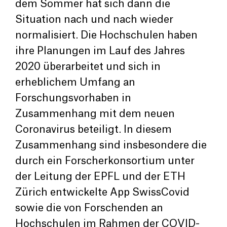
dem Sommer hat sich dann die
Situation nach und nach wieder
normalisiert. Die Hochschulen haben
ihre Planungen im Lauf des Jahres
2020 überarbeitet und sich in
erheblichem Umfang an
Forschungsvorhaben in
Zusammenhang mit dem neuen
Coronavirus beteiligt. In diesem
Zusammenhang sind insbesondere die
durch ein Forscherkonsortium unter
der Leitung der EPFL und der ETH
Zürich entwickelte App SwissCovid
sowie die von Forschenden an
Hochschulen im Rahmen der COVID-