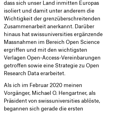
dass sich unser Land inmitten Europas
isoliert und damit unter anderem die
Wichtigkeit der grenzüberschreitenden
Zusammenarbeit anerkannt. Darüber
hinaus hat swissuniversities ergänzende
Massnahmen im Bereich Open Science
ergriffen und mit den wichtigsten
Verlagen Open-Access-Vereinbarungen
getroffen sowie eine Strategie zu Open
Research Data erarbeitet.
Als ich im Februar 2020 meinen
Vorgänger, Michael O. Hengartner, als
Präsident von swissuniversities ablöste,
begannen sich gerade die ersten