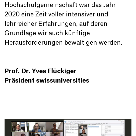
Hochschulgemeinschaft war das Jahr
2020 eine Zeit voller intensiver und
lehrreicher Erfahrungen, auf deren
Grundlage wir auch künftige
Herausforderungen bewältigen werden.
Prof. Dr. Yves Flückiger
Präsident swissuniversities