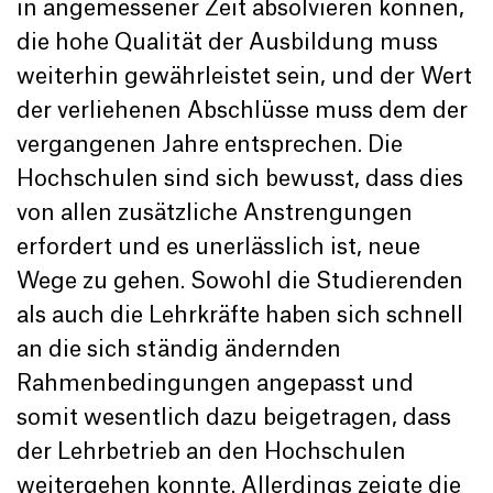
in angemessener Zeit absolvieren können,
die hohe Qualität der Ausbildung muss
weiterhin gewährleistet sein, und der Wert
der verliehenen Abschlüsse muss dem der
vergangenen Jahre entsprechen. Die
Hochschulen sind sich bewusst, dass dies
von allen zusätzliche Anstrengungen
erfordert und es unerlässlich ist, neue
Wege zu gehen. Sowohl die Studierenden
als auch die Lehrkräfte haben sich schnell
an die sich ständig ändernden
Rahmenbedingungen angepasst und
somit wesentlich dazu beigetragen, dass
der Lehrbetrieb an den Hochschulen
weitergehen konnte. Allerdings zeigte die