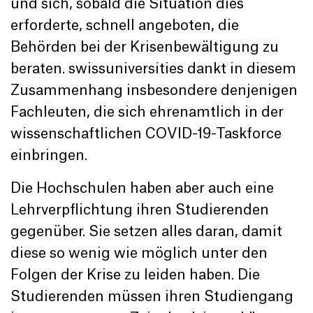
und sich, sobald die Situation dies
erforderte, schnell angeboten, die
Behörden bei der Krisenbewältigung zu
beraten. swissuniversities dankt in diesem
Zusammenhang insbesondere denjenigen
Fachleuten, die sich ehrenamtlich in der
wissenschaftlichen COVID-19-Taskforce
einbringen.
Die Hochschulen haben aber auch eine
Lehrverpflichtung ihren Studierenden
gegenüber. Sie setzen alles daran, damit
diese so wenig wie möglich unter den
Folgen der Krise zu leiden haben. Die
Studierenden müssen ihren Studiengang