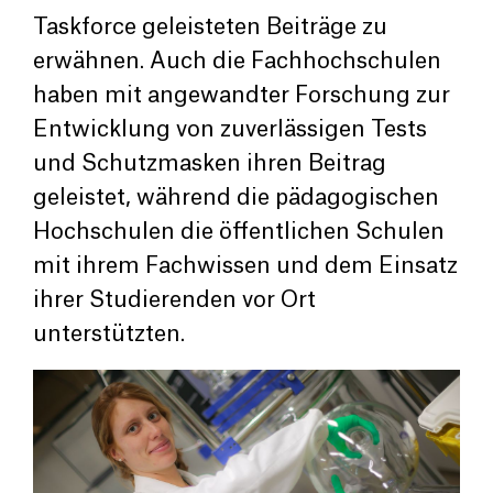
Taskforce geleisteten Beiträge zu
erwähnen. Auch die Fachhochschulen
haben mit angewandter Forschung zur
Entwicklung von zuverlässigen Tests
und Schutzmasken ihren Beitrag
geleistet, während die pädagogischen
Hochschulen die öffentlichen Schulen
mit ihrem Fachwissen und dem Einsatz
ihrer Studierenden vor Ort
unterstützten.