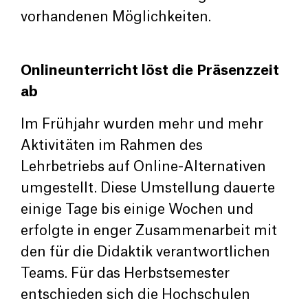
vorhandenen Möglichkeiten.
Onlineunterricht löst die Präsenzzeit
ab
Im Frühjahr wurden mehr und mehr
Aktivitäten im Rahmen des
Lehrbetriebs auf Online-Alternativen
umgestellt. Diese Umstellung dauerte
einige Tage bis einige Wochen und
erfolgte in enger Zusammenarbeit mit
den für die Didaktik verantwortlichen
Teams. Für das Herbstsemester
entschieden sich die Hochschulen