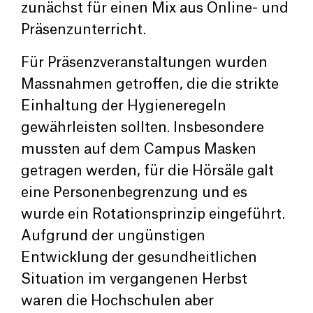
zunächst für einen Mix aus Online- und
Präsenzunterricht.
Für Präsenzveranstaltungen wurden
Massnahmen getroffen, die die strikte
Einhaltung der Hygieneregeln
gewährleisten sollten. Insbesondere
mussten auf dem Campus Masken
getragen werden, für die Hörsäle galt
eine Personenbegrenzung und es
wurde ein Rotationsprinzip eingeführt.
Aufgrund der ungünstigen
Entwicklung der gesundheitlichen
Situation im vergangenen Herbst
waren die Hochschulen aber