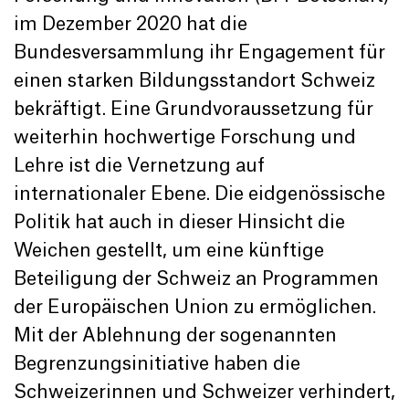
im Dezember 2020 hat die
Bundesversammlung ihr Engagement für
einen starken Bildungsstandort Schweiz
bekräftigt. Eine Grundvoraussetzung für
weiterhin hochwertige Forschung und
Lehre ist die Vernetzung auf
internationaler Ebene. Die eidgenössische
Politik hat auch in dieser Hinsicht die
Weichen gestellt, um eine künftige
Beteiligung der Schweiz an Programmen
der Europäischen Union zu ermöglichen.
Mit der Ablehnung der sogenannten
Begrenzungsinitiative haben die
Schweizerinnen und Schweizer verhindert,