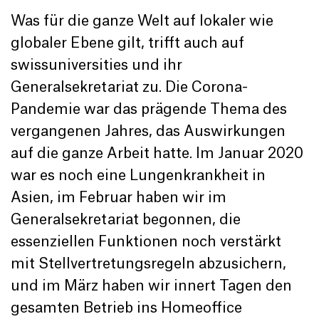
Was für die ganze Welt auf lokaler wie
globaler Ebene gilt, trifft auch auf
swissuniversities und ihr
Generalsekretariat zu. Die Corona-
Pandemie war das prägende Thema des
vergangenen Jahres, das Auswirkungen
auf die ganze Arbeit hatte. Im Januar 2020
war es noch eine Lungenkrankheit in
Asien, im Februar haben wir im
Generalsekretariat begonnen, die
essenziellen Funktionen noch verstärkt
mit Stellvertretungsregeln abzusichern,
und im März haben wir innert Tagen den
gesamten Betrieb ins Homeoffice