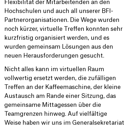
Flexibilität der Mitarbeitenden an den
Hochschulen und auch all unserer BFI-
Partnerorganisationen. Die Wege wurden
noch kürzer, virtuelle Treffen konnten sehr
kurzfristig organisiert werden, und es
wurden gemeinsam Lösungen aus den
neuen Herausforderungen gesucht.
Nicht alles kann im virtuellen Raum
vollwertig ersetzt werden, die zufälligen
Treffen an der Kaffeemaschine, der kleine
Austausch am Rande einer Sitzung, das
gemeinsame Mittagessen über die
Teamgrenzen hinweg. Auf vielfältige
Weise haben wir uns im Generalsekretariat