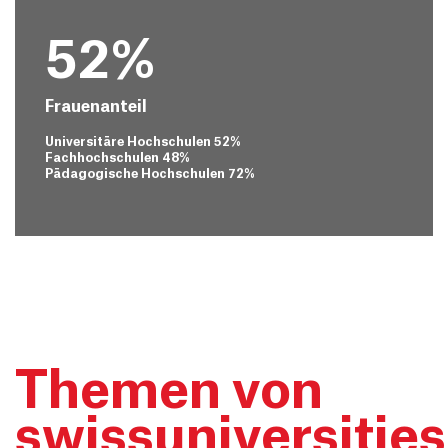
52%
Frauenanteil
Universitäre Hochschulen 52%
Fachhochschulen 48%
Pädagogische Hochschulen 72%
Themen von
swissuniversities