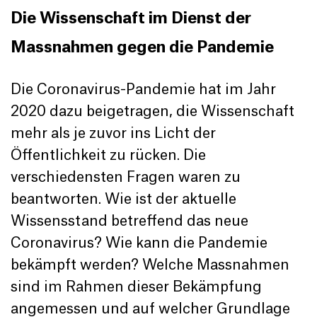
Die Wissenschaft im Dienst der
Massnahmen gegen die Pandemie
Die Coronavirus-Pandemie hat im Jahr
2020 dazu beigetragen, die Wissenschaft
mehr als je zuvor ins Licht der
Öffentlichkeit zu rücken. Die
verschiedensten Fragen waren zu
beantworten. Wie ist der aktuelle
Wissensstand betreffend das neue
Coronavirus? Wie kann die Pandemie
bekämpft werden? Welche Massnahmen
sind im Rahmen dieser Bekämpfung
angemessen und auf welcher Grundlage