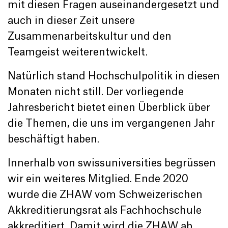
mit diesen Fragen auseinandergesetzt und
auch in dieser Zeit unsere
Zusammenarbeitskultur und den
Teamgeist weiterentwickelt.
Natürlich stand Hochschulpolitik in diesen
Monaten nicht still. Der vorliegende
Jahresbericht bietet einen Überblick über
die Themen, die uns im vergangenen Jahr
beschäftigt haben.
Innerhalb von swissuniversities begrüssen
wir ein weiteres Mitglied. Ende 2020
wurde die ZHAW vom Schweizerischen
Akkreditierungsrat als Fachhochschule
akkreditiert. Damit wird die ZHAW ab