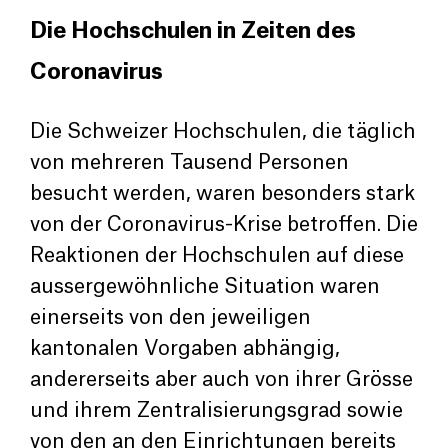
Die Hochschulen in Zeiten des
Coronavirus
Die Schweizer Hochschulen, die täglich
von mehreren Tausend Personen
besucht werden, waren besonders stark
von der Coronavirus-Krise betroffen. Die
Reaktionen der Hochschulen auf diese
aussergewöhnliche Situation waren
einerseits von den jeweiligen
kantonalen Vorgaben abhängig,
andererseits aber auch von ihrer Grösse
und ihrem Zentralisierungsgrad sowie
von den an den Einrichtungen bereits