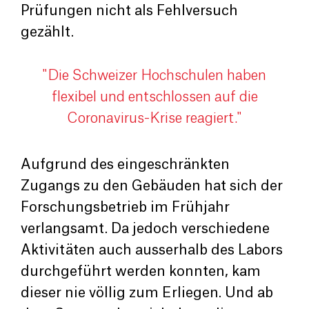
Prüfungen nicht als Fehlversuch
gezählt.
"Die Schweizer Hochschulen haben
flexibel und entschlossen auf die
Coronavirus-Krise reagiert."
Aufgrund des eingeschränkten
Zugangs zu den Gebäuden hat sich der
Forschungsbetrieb im Frühjahr
verlangsamt. Da jedoch verschiedene
Aktivitäten auch ausserhalb des Labors
durchgeführt werden konnten, kam
dieser nie völlig zum Erliegen. Und ab