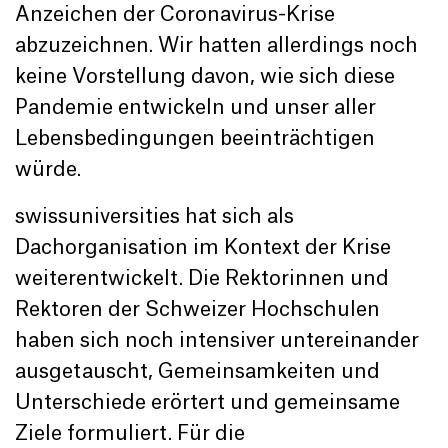
Anzeichen der Coronavirus-Krise
abzuzeichnen. Wir hatten allerdings noch
keine Vorstellung davon, wie sich diese
Pandemie entwickeln und unser aller
Lebensbedingungen beeinträchtigen
würde.
swissuniversities hat sich als
Dachorganisation im Kontext der Krise
weiterentwickelt. Die Rektorinnen und
Rektoren der Schweizer Hochschulen
haben sich noch intensiver untereinander
ausgetauscht, Gemeinsamkeiten und
Unterschiede erörtert und gemeinsame
Ziele formuliert. Für die