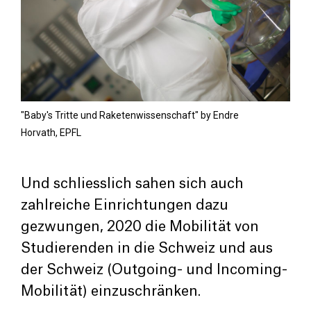
"Baby's Tritte und Raketenwissenschaft" by Endre
Horvath, EPFL
Und schliesslich sahen sich auch
zahlreiche Einrichtungen dazu
gezwungen, 2020 die Mobilität von
Studierenden in die Schweiz und aus
der Schweiz (Outgoing- und Incoming-
Mobilität) einzuschränken.