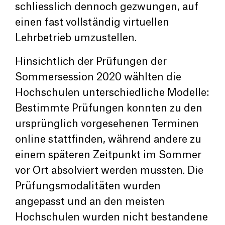
schliesslich dennoch gezwungen, auf
einen fast vollständig virtuellen
Lehrbetrieb umzustellen.
Hinsichtlich der Prüfungen der
Sommersession 2020 wählten die
Hochschulen unterschiedliche Modelle:
Bestimmte Prüfungen konnten zu den
ursprünglich vorgesehenen Terminen
online stattfinden, während andere zu
einem späteren Zeitpunkt im Sommer
vor Ort absolviert werden mussten. Die
Prüfungsmodalitäten wurden
angepasst und an den meisten
Hochschulen wurden nicht bestandene