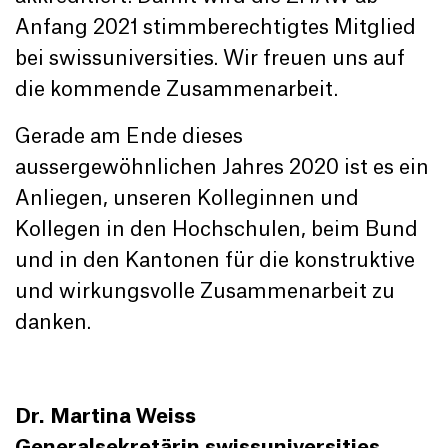
Anfang 2021 stimmberechtigtes Mitglied
bei swissuniversities. Wir freuen uns auf
die kommende Zusammenarbeit.
Gerade am Ende dieses
aussergewöhnlichen Jahres 2020 ist es ein
Anliegen, unseren Kolleginnen und
Kollegen in den Hochschulen, beim Bund
und in den Kantonen für die konstruktive
und wirkungsvolle Zusammenarbeit zu
danken.
Dr. Martina Weiss
Generalsekretärin swissuniversities