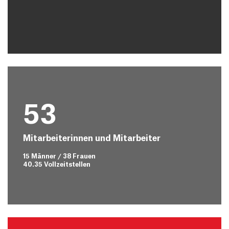
53
Mitarbeiterinnen und Mitarbeiter
15 Männer / 38 Frauen
40.35 Vollzeitstellen