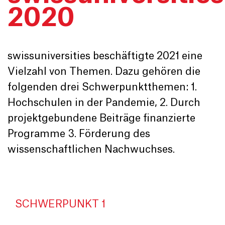
2020
swissuniversities beschäftigte 2021 eine
Vielzahl von Themen. Dazu gehören die
folgenden drei Schwerpunktthemen: 1.
Hochschulen in der Pandemie, 2. Durch
projektgebundene Beiträge finanzierte
Programme 3. Förderung des
wissenschaftlichen Nachwuchses.
SCHWERPUNKT 1