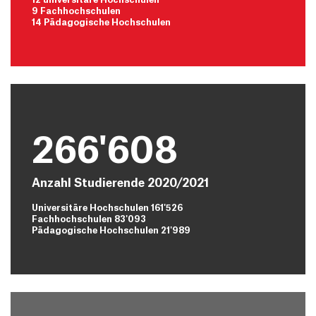
9 Fachhochschulen
14 Pädagogische Hochschulen
266'608
Anzahl Studierende 2020/2021
Universitäre Hochschulen 161'526
Fachhochschulen 83'093
Pädagogische Hochschulen 21'989