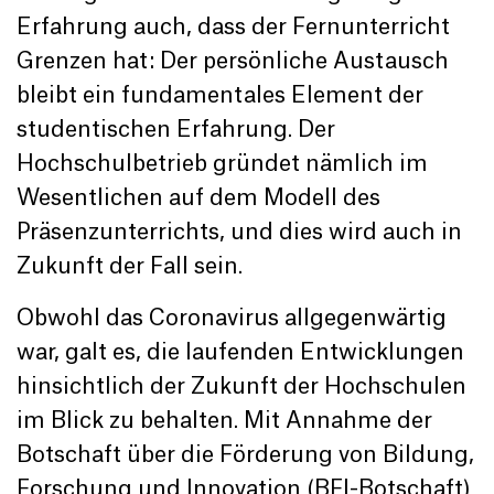
Erfahrung auch, dass der Fernunterricht
Grenzen hat: Der persönliche Austausch
bleibt ein fundamentales Element der
studentischen Erfahrung. Der
Hochschulbetrieb gründet nämlich im
Wesentlichen auf dem Modell des
Präsenzunterrichts, und dies wird auch in
Zukunft der Fall sein.
Obwohl das Coronavirus allgegenwärtig
war, galt es, die laufenden Entwicklungen
hinsichtlich der Zukunft der Hochschulen
im Blick zu behalten. Mit Annahme der
Botschaft über die Förderung von Bildung,
Forschung und Innovation (BFI-Botschaft)