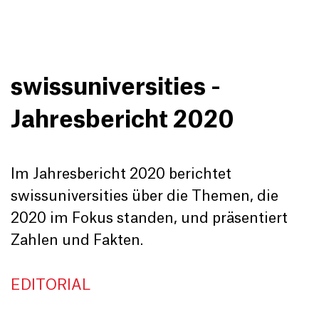
swissuniversities -
Jahresbericht 2020
Im Jahresbericht 2020 berichtet
swissuniversities über die Themen, die
2020 im Fokus standen, und präsentiert
Zahlen und Fakten.
EDITORIAL