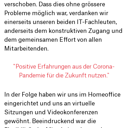
verschoben. Dass dies ohne grössere
Probleme möglich war, verdanken wir
einerseits unseren beiden IT-Fachleuten,
anderseits dem konstruktiven Zugang und
dem gemeinsamen Effort von allen
Mitarbeitenden.
"Positive Erfahrungen aus der Corona-
Pandemie für die Zukunft nutzen."
In der Folge haben wir uns im Homeoffice
eingerichtet und uns an virtuelle
Sitzungen und Videokonferenzen
gewöhnt. Beeindruckend war die