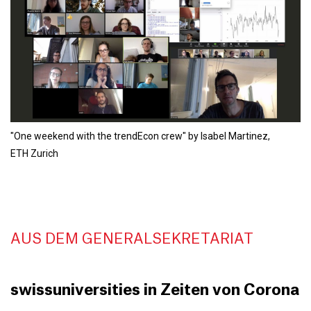
"One weekend with the trendEcon crew" by Isabel Martinez,
ETH Zurich
AUS DEM GENERALSEKRETARIAT
swissuniversities in Zeiten von Corona