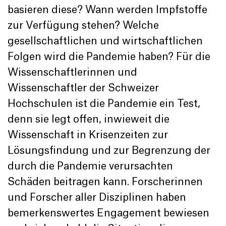
basieren diese? Wann werden Impfstoffe
zur Verfügung stehen? Welche
gesellschaftlichen und wirtschaftlichen
Folgen wird die Pandemie haben? Für die
Wissenschaftlerinnen und
Wissenschaftler der Schweizer
Hochschulen ist die Pandemie ein Test,
denn sie legt offen, inwieweit die
Wissenschaft in Krisenzeiten zur
Lösungsfindung und zur Begrenzung der
durch die Pandemie verursachten
Schäden beitragen kann. Forscherinnen
und Forscher aller Disziplinen haben
bemerkenswertes Engagement bewiesen