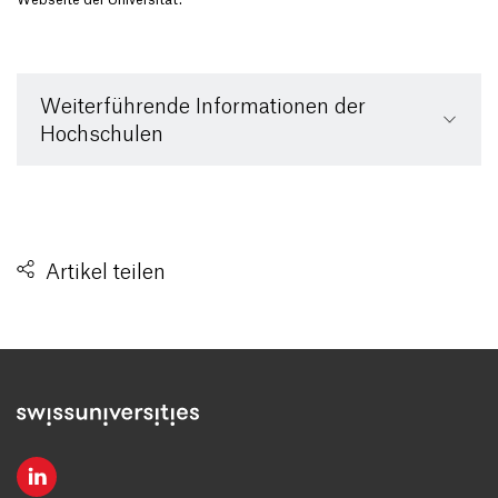
Weiterführende Informationen der
Hochschulen
Artikel teilen