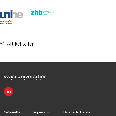
Artikel teilen
Netiquette
Impressum
Datenschutzerklärung