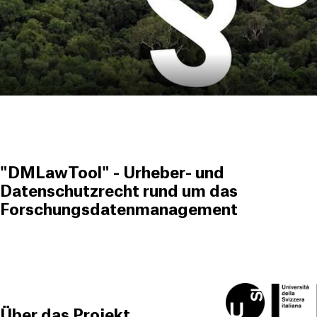
"DMLawTool" - Urheber- und
Datenschutzrecht rund um das
Forschungsdatenmanagement
Über das Projekt