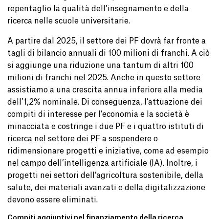
repentaglio la qualità dell’insegnamento e della
ricerca nelle scuole universitarie.
A partire dal 2025, il settore dei PF dovrà far fronte a
tagli di bilancio annuali di 100 milioni di franchi. A ciò
si aggiunge una riduzione una tantum di altri 100
milioni di franchi nel 2025. Anche in questo settore
assistiamo a una crescita annua inferiore alla media
dell’1,2% nominale. Di conseguenza, l’attuazione dei
compiti di interesse per l’economia e la società è
minacciata e costringe i due PF e i quattro istituti di
ricerca nel settore dei PF a sospendere o
ridimensionare progetti e iniziative, come ad esempio
nel campo dell’intelligenza artificiale (IA). Inoltre, i
progetti nei settori dell’agricoltura sostenibile, della
salute, dei materiali avanzati e della digitalizzazione
devono essere eliminati.
Compiti aggiuntivi nel finanziamento della ricerca