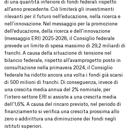
di una quantità inferiore di fondi federali rispetto
all’anno precedente. Ciò limiterà gli investimenti
rilevanti per il futuro nell’educazione, nella ricerca e
nell’innovazione. Nel messaggio per la promozione
dell’educazione, della ricerca e dell’innovazione
(messaggio ERI) 2025-2028, il Consiglio federale
prevede un limite di spesa massimo di 29,2 miliardi di
franchi. A causa della situazione di tensione nel
bilancio federale, rispetto all’avamprogetto posto in
consultazione nella primavera 2024, il Consiglio
federale ha ridotto ancora una volta i fondi già scarsi
di 500 milioni di franchi. Di conseguenza, invece di
una crescita media annua del 2% nominale, per
l’intero settore ERI si assiste a una crescita media
dell’1,6%. A causa del rincaro previsto, nel periodo di
finanziamento si verifica una crescita prossima allo
zero o addirittura una diminuzione dei fondi negli
istituti superiori.