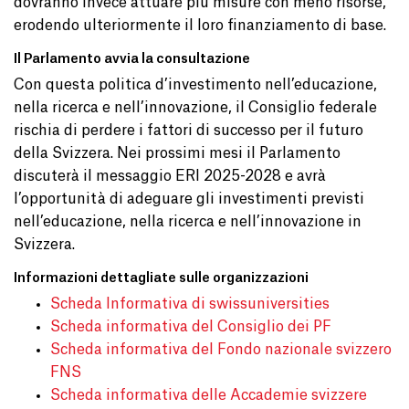
dovranno invece attuare più misure con meno risorse,
erodendo ulteriormente il loro finanziamento di base.
Il Parlamento avvia la consultazione
Con questa politica d’investimento nell’educazione,
nella ricerca e nell’innovazione, il Consiglio federale
rischia di perdere i fattori di successo per il futuro
della Svizzera. Nei prossimi mesi il Parlamento
discuterà il messaggio ERI 2025-2028 e avrà
l’opportunità di adeguare gli investimenti previsti
nell’educazione, nella ricerca e nell’innovazione in
Svizzera.
Informazioni dettagliate sulle organizzazioni
Scheda Informativa di swissuniversities
Scheda informativa del Consiglio dei PF
Scheda informativa del Fondo nazionale svizzero
FNS
Scheda informativa delle Accademie svizzere