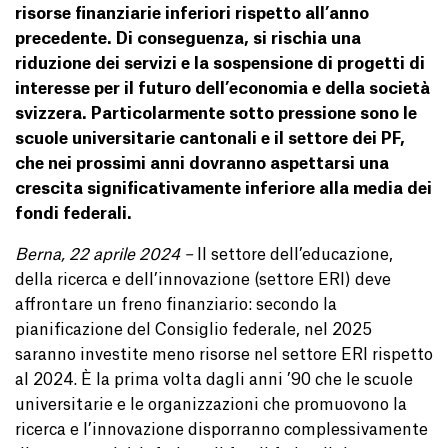
risorse finanziarie inferiori rispetto all’anno
precedente. Di conseguenza, si rischia una
riduzione dei servizi e la sospensione di progetti di
interesse per il futuro dell’economia e della società
svizzera. Particolarmente sotto pressione sono le
scuole universitarie cantonali e il settore dei PF,
che nei prossimi anni dovranno aspettarsi una
crescita significativamente inferiore alla media dei
fondi federali.
Berna, 22 aprile 2024 –
Il settore dell’educazione,
della ricerca e dell’innovazione (settore ERI) deve
affrontare un freno finanziario: secondo la
pianificazione del Consiglio federale, nel 2025
saranno investite meno risorse nel settore ERI rispetto
al 2024. È la prima volta dagli anni ’90 che le scuole
universitarie e le organizzazioni che promuovono la
ricerca e l’innovazione disporranno complessivamente