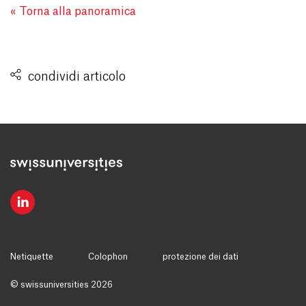
« Torna alla panoramica
condividi articolo
Netiquette
Colophon
protezione dei dati
© swissuniversities 2026