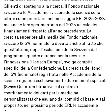
Gli enti di sostegno alla ricerca, il Fondo nazionale
svizzero e le Accademie svizzere delle scienze sono
citate come prioritarie nel messaggio ERI 2025-2028,
ma anche loro sperimentano nel 2025 un calo dei
finanziamenti rispetto all’anno precedente. La
crescita superiore alla media del Fondo nazionale
svizzero (2,5% nominale) è dovuta anche al fatto che
quest’ultimo, dopo l’esclusione della Svizzera dal
programma quadro europeo per la ricerca e
l’innovazione “Horizon Europe”, svolge compiti
specifici della Confederazione. La crescita dei fondi
del 5% (nominale) registrata nelle Accademie delle
scienze riguarda esclusivamente due mandati speciali
(Swiss Quantum Initiative e il centro di
coordinamento dei dati per la medicina
personalizzata) che esulano dai compiti di base. A tal
proposito, nel prossimo periodo ERI, le accademie