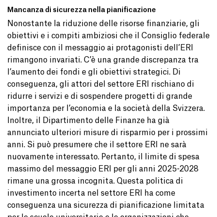
Mancanza di sicurezza nella pianificazione
Nonostante la riduzione delle risorse finanziarie, gli
obiettivi e i compiti ambiziosi che il Consiglio federale
definisce con il messaggio ai protagonisti dell’ERI
rimangono invariati. C’è una grande discrepanza tra
l’aumento dei fondi e gli obiettivi strategici. Di
conseguenza, gli attori del settore ERI rischiano di
ridurre i servizi e di sospendere progetti di grande
importanza per l’economia e la società della Svizzera.
Inoltre, il Dipartimento delle Finanze ha già
annunciato ulteriori misure di risparmio per i prossimi
anni. Si può presumere che il settore ERI ne sarà
nuovamente interessato. Pertanto, il limite di spesa
massimo del messaggio ERI per gli anni 2025-2028
rimane una grossa incognita. Questa politica di
investimento incerta nel settore ERI ha come
conseguenza una sicurezza di pianificazione limitata