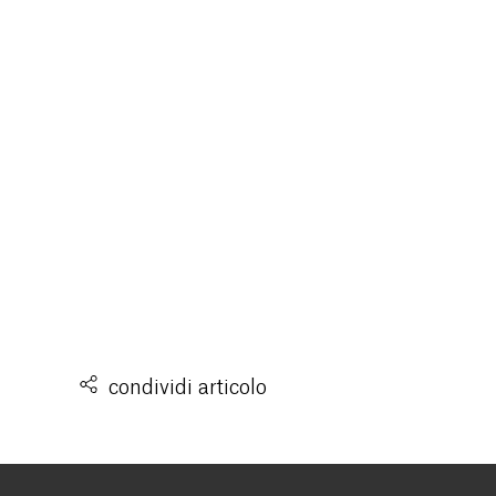
condividi articolo