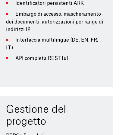
Identificatori persistenti ARK
Embargo di accesso, mascheramento
dei documenti, autorizzazioni per range di
indirizzi IP
Interfaccia multilingue (DE, EN, FR,
IT)
API completa RESTful
Gestione del
progetto