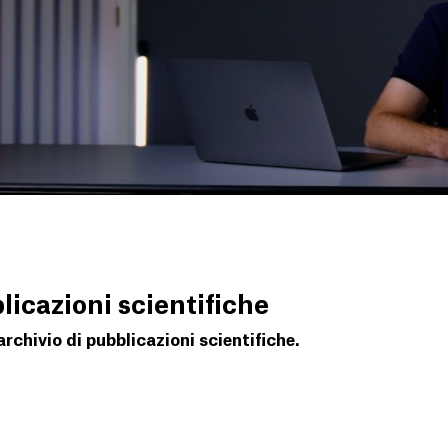
licazioni scientifiche
chivio di pubblicazioni scientifiche.