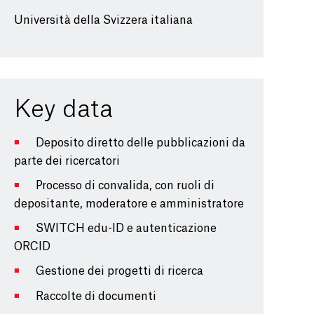
Università della Svizzera italiana
Key data
Deposito diretto delle pubblicazioni da
parte dei ricercatori
Processo di convalida, con ruoli di
depositante, moderatore e amministratore
SWITCH edu-ID e autenticazione
ORCID
Gestione dei progetti di ricerca
Raccolte di documenti