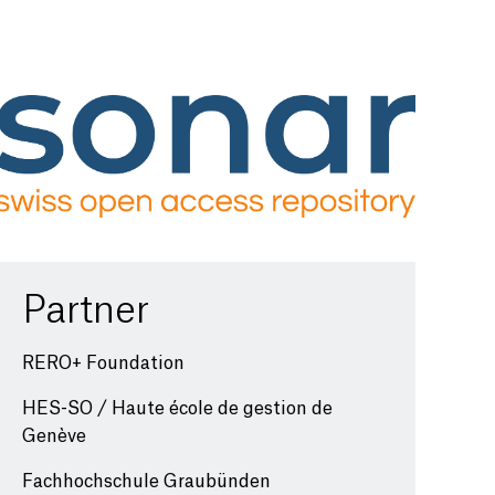
Partner
RERO+ Foundation
HES-SO / Haute école de gestion de
Genève
Fachhochschule Graubünden