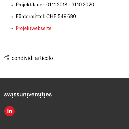
Projektdauer: 01.11.2018 - 31.10.2020
Fördermittel: CHF 549’680
Projektwebseite
condividi articolo