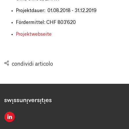
Projektdauer: 01.08.2018 - 31.12.2019
Fördermittel: CHF 803'620
Projektwebseite
condividi articolo