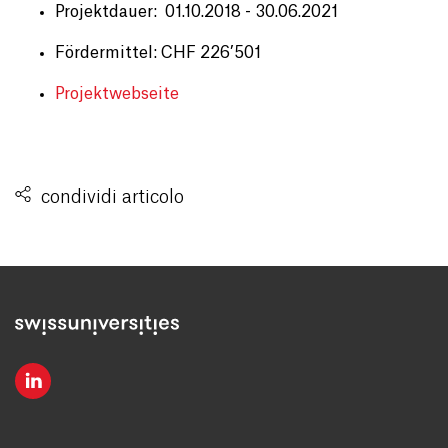
Projektdauer: 01.10.2018 - 30.06.2021
Fördermittel: CHF 226’501
Projektwebseite
condividi articolo