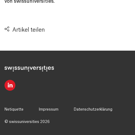
von swissuniversities.
Artikel teilen
Netiquette
Impressum
Datenschutzerklärung
© swissuniversities 2026