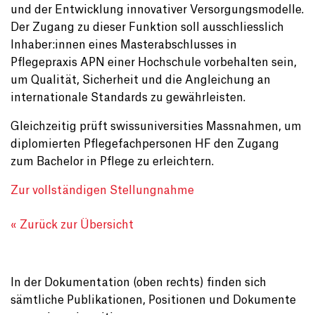
und der Entwicklung innovativer Versorgungsmodelle.
Der Zugang zu dieser Funktion soll ausschliesslich
Inhaber:innen eines Masterabschlusses in
Pflegepraxis APN einer Hochschule vorbehalten sein,
um Qualität, Sicherheit und die Angleichung an
internationale Standards zu gewährleisten.
Gleichzeitig prüft swissuniversities Massnahmen, um
diplomierten Pflegefachpersonen HF den Zugang
zum Bachelor in Pflege zu erleichtern.
Zur vollständigen Stellungnahme
« Zurück zur Übersicht
In der Dokumentation (oben rechts) finden sich
sämtliche Publikationen, Positionen und Dokumente