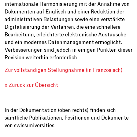
internationale Harmonisierung mit der Annahme von
Dokumenten auf Englisch und einer Reduktion der
administrativen Belastungen sowie eine verstärkte
Digitalisierung der Verfahren, die eine schnellere
Bearbeitung, erleichterte elektronische Austausche
und ein modernes Datenmanagement ermöglicht.
Verbesserungen sind jedoch in einigen Punkten dieser
Revision weiterhin erforderlich.
Zur vollständigen Stellungnahme (in Französisch)
« Zurück zur Übersicht
In der Dokumentation (oben rechts) finden sich
sämtliche Publikationen, Positionen und Dokumente
von swissuniversities.