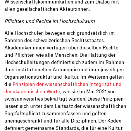
Wissenschaftskommunikation und zum Dialog mit
allen gesellschaftlichen Akteur:innen.
Pflichten und Rechte im Hochschulraum
Alle Hochschulen bewegen sich grundsätzlich im
Rahmen des schweizerischen Rechtsstaates.
Akademiker:innen verfügen über dieselben Rechte
und Pflichten wie alle Menschen. Die Haltung der
Hochschulleitungen definiert sich zudem im Rahmen
ihrer institutionellen Autonomie und ihrer jeweiligen
Organisationstruktur und -kultur. Im Weiteren gelten
die
Prinzipien der wissenschaftlichen Integrität und
der akademischen Werte
, wie sie im Mai 2021 von
swissuniversities bekräftigt wurden. Diese Prinzipien
lassen sich unter dem Leitsatz der wissenschaftlichen
Sorgfaltspflicht zusammenfassen und gelten
uneingeschränkt und für alle Disziplinen. Der Kodex
definiert gemeinsame Standards, die für eine Kultur