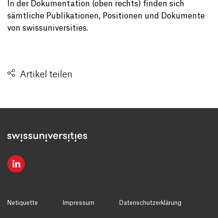
In der Dokumentation (oben rechts) finden sich
sämtliche Publikationen, Positionen und Dokumente
von swissuniversities.
Artikel teilen
Netiquette
Impressum
Datenschutzerklärung