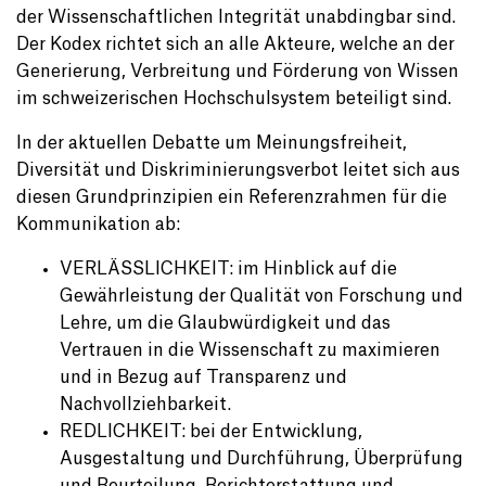
der Wissenschaftlichen Integrität unabdingbar sind.
Der Kodex richtet sich an alle Akteure, welche an der
Generierung, Verbreitung und Förderung von Wissen
im schweizerischen Hochschulsystem beteiligt sind.
In der aktuellen Debatte um Meinungsfreiheit,
Diversität und Diskriminierungsverbot leitet sich aus
diesen Grundprinzipien ein Referenzrahmen für die
Kommunikation ab:
VERLÄSSLICHKEIT: im Hinblick auf die
Gewährleistung der Qualität von Forschung und
Lehre, um die Glaubwürdigkeit und das
Vertrauen in die Wissenschaft zu maximieren
und in Bezug auf Transparenz und
Nachvollziehbarkeit.
REDLICHKEIT: bei der Entwicklung,
Ausgestaltung und Durchführung, Überprüfung