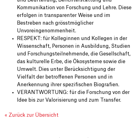
und Beurteilung, Berichterstattung und
Kommunikation von Forschung und Lehre. Diese
erfolgen in transparenter Weise und im
Bestreben nach grösstmöglicher
Unvoreingenommenheit.
RESPEKT: für Kolleginnen und Kollegen in der
Wissenschaft, Personen in Ausbildung, Studien
und Forschungsteilnehmende, die Gesellschaft,
das kulturelle Erbe, die Ökosysteme sowie die
Umwelt. Dies unter Berücksichtigung der
Vielfalt der betroffenen Personen und in
Anerkennung ihrer spezifischen Biografien.
VERANTWORTUNG: für die Forschung von der
Idee bis zur Valorisierung und zum Transfer.
« Zurück zur Übersicht