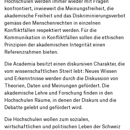
Hochschulen werden immer wieder mit Fragen
konfrontiert, inwieweit die Meinungsfreiheit, die
akademische Freiheit und das Diskriminierungsverbot
gemäss den Menschenrechten in einzelnen
Konfliktfällen respektiert werden. Für die
Kommunikation in Konfliktfällen sollen die ethischen
Prinzipien der akademischen Integrität einen
Referenzrahmen bieten.
Die Academia besitzt einen diskursiven Charakter, die
vom wissenschaftlichen Streit lebt: Neues Wissen
und Erkenntnisse werden durch die Diskussion von
Theorien, Daten und Meinungen gefördert. Die
akademische Lehre und Forschung finden in den
Hochschulen Räume, in denen der Diskurs und die
Debatte gelebt und gefördert wird.
Die Hochschulen wollen zum sozialen,
wirtschaftlichen und politischen Leben der Schweiz