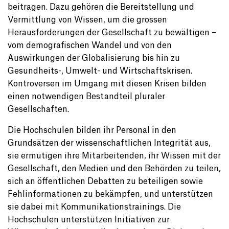
beitragen. Dazu gehören die Bereitstellung und
Vermittlung von Wissen, um die grossen
Herausforderungen der Gesellschaft zu bewältigen –
vom demografischen Wandel und von den
Auswirkungen der Globalisierung bis hin zu
Gesundheits-, Umwelt- und Wirtschaftskrisen.
Kontroversen im Umgang mit diesen Krisen bilden
einen notwendigen Bestandteil pluraler
Gesellschaften.
Die Hochschulen bilden ihr Personal in den
Grundsätzen der wissenschaftlichen Integrität aus,
sie ermutigen ihre Mitarbeitenden, ihr Wissen mit der
Gesellschaft, den Medien und den Behörden zu teilen,
sich an öffentlichen Debatten zu beteiligen sowie
Fehlinformationen zu bekämpfen, und unterstützen
sie dabei mit Kommunikationstrainings. Die
Hochschulen unterstützen Initiativen zur