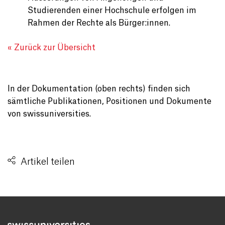
Studierenden einer Hochschule erfolgen im
Rahmen der Rechte als Bürger:innen.
« Zurück zur Übersicht
In der Dokumentation (oben rechts) finden sich
sämtliche Publikationen, Positionen und Dokumente
von swissuniversities.
Artikel teilen