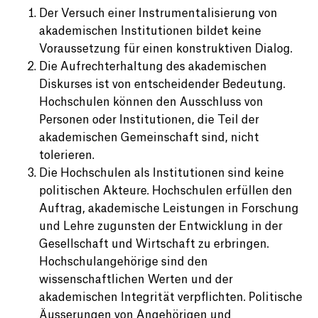
Der Versuch einer Instrumentalisierung von
akademischen Institutionen bildet keine
Voraussetzung für einen konstruktiven Dialog.
Die Aufrechterhaltung des akademischen
Diskurses ist von entscheidender Bedeutung.
Hochschulen können den Ausschluss von
Personen oder Institutionen, die Teil der
akademischen Gemeinschaft sind, nicht
tolerieren.
Die Hochschulen als Institutionen sind keine
politischen Akteure. Hochschulen erfüllen den
Auftrag, akademische Leistungen in Forschung
und Lehre zugunsten der Entwicklung in der
Gesellschaft und Wirtschaft zu erbringen.
Hochschulangehörige sind den
wissenschaftlichen Werten und der
akademischen Integrität verpflichten. Politische
Äusserungen von Angehörigen und