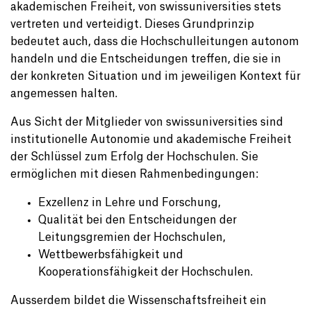
akademischen Freiheit, von swissuniversities stets
vertreten und verteidigt. Dieses Grundprinzip
bedeutet auch, dass die Hochschulleitungen autonom
handeln und die Entscheidungen treffen, die sie in
der konkreten Situation und im jeweiligen Kontext für
angemessen halten.
Aus Sicht der Mitglieder von swissuniversities sind
institutionelle Autonomie und akademische Freiheit
der Schlüssel zum Erfolg der Hochschulen. Sie
ermöglichen mit diesen Rahmenbedingungen:
Exzellenz in Lehre und Forschung,
Qualität bei den Entscheidungen der
Leitungsgremien der Hochschulen,
Wettbewerbsfähigkeit und
Kooperationsfähigkeit der Hochschulen.
Ausserdem bildet die Wissenschaftsfreiheit ein