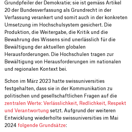
Grundpfeiler der Demokratie; sie ist gemäss Artikel
20 der Bundesverfassung als Grundrecht in der
Verfassung verankert und somit auch in der konkreten
Umsetzung im Hochschulsystem gesichert. Die
Produktion, die Weitergabe, die Kritik und die
Bewahrung des Wissens sind unerlässlich für die
Bewältigung der aktuellen globalen
Herausforderungen. Die Hochschulen tragen zur
Bewältigung von Herausforderungen im nationalen
und regionalen Kontext bei.
Schon im März 2023 hatte swissuniversities
festgehalten, dass sie in der Kommunikation zu
politischen und gesellschaftlichen Fragen auf die
zentralen Werte: Verlässlichkeit, Redlichkeit, Respekt
und Verantwortung
setzt. Aufgrund der weiteren
Entwicklung wiederholte swissuniversities im Mai
2024
folgende Grundsätze
: