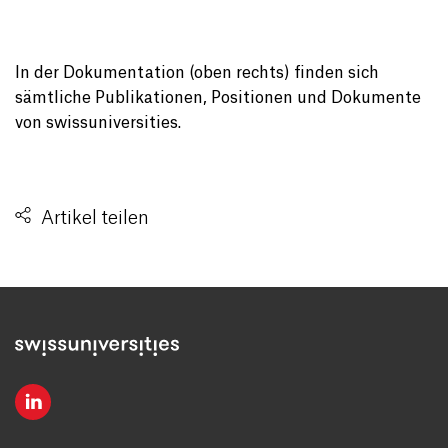
In der Dokumentation (oben rechts) finden sich
sämtliche Publikationen, Positionen und Dokumente
von swissuniversities.
Artikel teilen