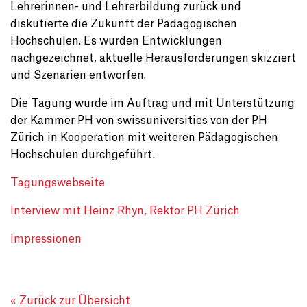
Lehrerinnen- und Lehrerbildung zurück und
diskutierte die Zukunft der Pädagogischen
Hochschulen. Es wurden Entwicklungen
nachgezeichnet, aktuelle Herausforderungen skizziert
und Szenarien entworfen.
Die Tagung wurde im Auftrag und mit Unterstützung
der Kammer PH von swissuniversities von der PH
Zürich in Kooperation mit weiteren Pädagogischen
Hochschulen durchgeführt.
Tagungswebseite
Interview mit Heinz Rhyn, Rektor PH Zürich
Impressionen
« Zurück zur Übersicht