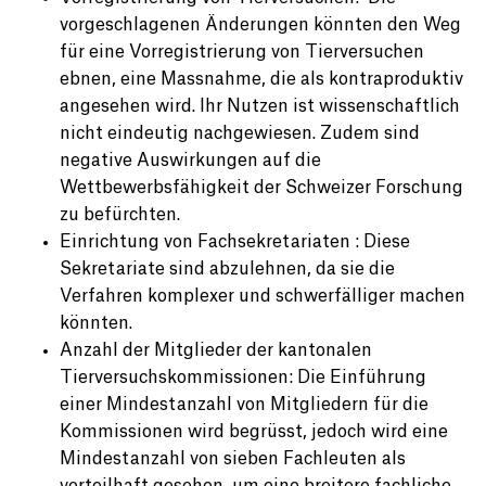
vorgeschlagenen Änderungen könnten den Weg
für eine Vorregistrierung von Tierversuchen
ebnen, eine Massnahme, die als kontraproduktiv
angesehen wird. Ihr Nutzen ist wissenschaftlich
nicht eindeutig nachgewiesen. Zudem sind
negative Auswirkungen auf die
Wettbewerbsfähigkeit der Schweizer Forschung
zu befürchten.
Einrichtung von Fachsekretariaten : Diese
Sekretariate sind abzulehnen, da sie die
Verfahren komplexer und schwerfälliger machen
könnten.
Anzahl der Mitglieder der kantonalen
Tierversuchskommissionen: Die Einführung
einer Mindestanzahl von Mitgliedern für die
Kommissionen wird begrüsst, jedoch wird eine
Mindestanzahl von sieben Fachleuten als