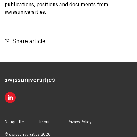
publications, positions and documents from
swissuniversities.
Share article
Netiquette
Imprint
Privacy Policy
© swissuniversities 2026