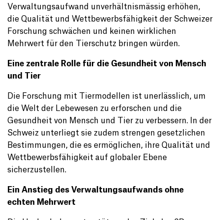
Verwaltungsaufwand unverhältnismässig erhöhen,
die Qualität und Wettbewerbsfähigkeit der Schweizer
Forschung schwächen und keinen wirklichen
Mehrwert für den Tierschutz bringen würden.
Eine zentrale Rolle für die Gesundheit von Mensch
und Tier
Die Forschung mit Tiermodellen ist unerlässlich, um
die Welt der Lebewesen zu erforschen und die
Gesundheit von Mensch und Tier zu verbessern. In der
Schweiz unterliegt sie zudem strengen gesetzlichen
Bestimmungen, die es ermöglichen, ihre Qualität und
Wettbewerbsfähigkeit auf globaler Ebene
sicherzustellen.
Ein Anstieg des Verwaltungsaufwands ohne
echten Mehrwert