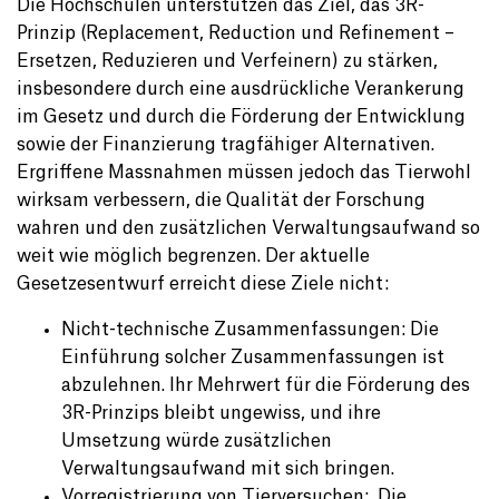
Die Hochschulen unterstützen das Ziel, das 3R-
Prinzip (Replacement, Reduction und Refinement –
Ersetzen, Reduzieren und Verfeinern) zu stärken,
insbesondere durch eine ausdrückliche Verankerung
im Gesetz und durch die Förderung der Entwicklung
sowie der Finanzierung tragfähiger Alternativen.
Ergriffene Massnahmen müssen jedoch das Tierwohl
wirksam verbessern, die Qualität der Forschung
wahren und den zusätzlichen Verwaltungsaufwand so
weit wie möglich begrenzen. Der aktuelle
Gesetzesentwurf erreicht diese Ziele nicht:
Nicht-technische Zusammenfassungen: Die
Einführung solcher Zusammenfassungen ist
abzulehnen. Ihr Mehrwert für die Förderung des
3R-Prinzips bleibt ungewiss, und ihre
Umsetzung würde zusätzlichen
Verwaltungsaufwand mit sich bringen.
Vorregistrierung von Tierversuchen: Die