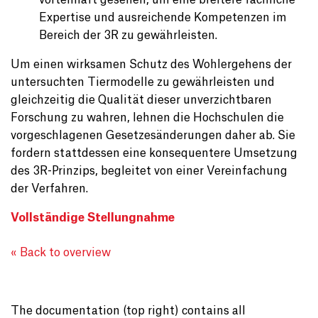
vorteilhaft gesehen, um eine breitere fachliche
Expertise und ausreichende Kompetenzen im
Bereich der 3R zu gewährleisten.
Um einen wirksamen Schutz des Wohlergehens der
untersuchten Tiermodelle zu gewährleisten und
gleichzeitig die Qualität dieser unverzichtbaren
Forschung zu wahren, lehnen die Hochschulen die
vorgeschlagenen Gesetzesänderungen daher ab. Sie
fordern stattdessen eine konsequentere Umsetzung
des 3R-Prinzips, begleitet von einer Vereinfachung
der Verfahren.
Vollständige Stellungnahme
« Back to overview
The documentation (top right) contains all