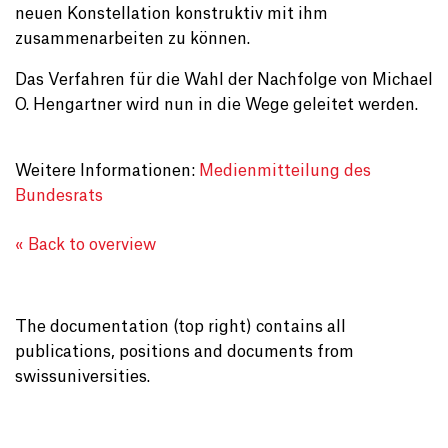
neuen Konstellation konstruktiv mit ihm
zusammenarbeiten zu können.
Das Verfahren für die Wahl der Nachfolge von Michael
O. Hengartner wird nun in die Wege geleitet werden.
Weitere Informationen:
Medienmitteilung des
Bundesrats
« Back to overview
The documentation (top right) contains all
publications, positions and documents from
swissuniversities.