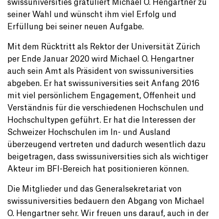
swissuniversities gratuliert Michael O. Hengartner zu
seiner Wahl und wünscht ihm viel Erfolg und
Erfüllung bei seiner neuen Aufgabe.
Mit dem Rücktritt als Rektor der Universität Zürich
per Ende Januar 2020 wird Michael O. Hengartner
auch sein Amt als Präsident von swissuniversities
abgeben. Er hat swissuniversities seit Anfang 2016
mit viel persönlichem Engagement, Offenheit und
Verständnis für die verschiedenen Hochschulen und
Hochschultypen geführt. Er hat die Interessen der
Schweizer Hochschulen im In- und Ausland
überzeugend vertreten und dadurch wesentlich dazu
beigetragen, dass swissuniversities sich als wichtiger
Akteur im BFI-Bereich hat positionieren können.
Die Mitglieder und das Generalsekretariat von
swissuniversities bedauern den Abgang von Michael
O. Hengartner sehr. Wir freuen uns darauf, auch in der