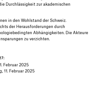
 die Durchlässigkeit zur akademischen
ionen in den Wohlstand der Schweiz.
sichts der Herausforderungen durch
nologiebedingten Abhängigkeiten. Die Akteure
Einsparungen zu verzichten.
27:
1. Februar 2025
, 11. Februar 2025